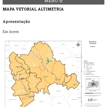
MENU ☰
MAPA VETORIAL ALTIMETRIA
Apresentação
Em breve.