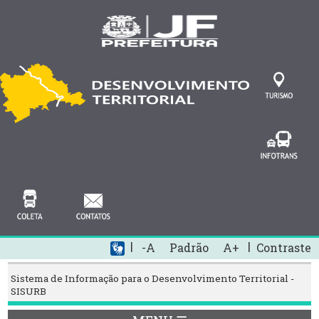
|
|
-A
Padrão
A+
Contraste
Sistema de Informação para o Desenvolvimento Territorial -
SISURB