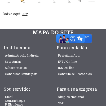
Baixe aqui:
ZIP
MAPA DO SITE
Institucional
Para o cidadão
Administração Indireta
Prefeitura Ágil
Secretarias
IPTU On-line
Subsecretarias
ISS On-line
Conselhos Municipais
Consulta de Protocolos
Sou servidor
Para a sua empresa
Email
Simples Nacional
Contracheque
VAF
P. Eletrônico