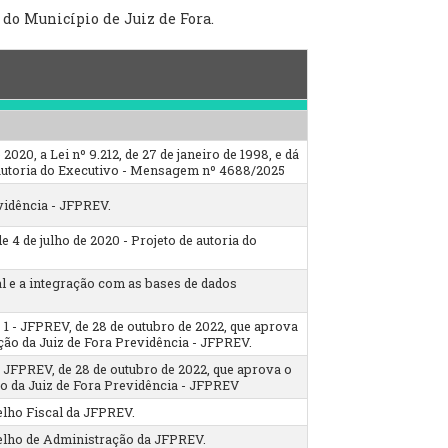
 do Município de Juiz de Fora.
2020, a Lei nº 9.212, de 27 de janeiro de 1998, e dá
e autoria do Executivo - Mensagem nº 4688/2025
vidência - JFPREV.
 4 de julho de 2020 - Projeto de autoria do
e a integração com as bases de dados
1 - JFPREV, de 28 de outubro de 2022, que aprova
ão da Juiz de Fora Previdência - JFPREV.
 JFPREV, de 28 de outubro de 2022, que aprova o
 da Juiz de Fora Previdência - JFPREV
lho Fiscal da JFPREV.
lho de Administração da JFPREV.