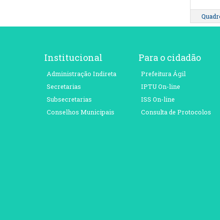
Quadro
Institucional
Para o cidadão
Administração Indireta
Prefeitura Ágil
Secretarias
IPTU On-line
Subsecretarias
ISS On-line
Conselhos Municipais
Consulta de Protocolos