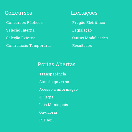
Concursos
Licitações
Concursos Públicos
Pregão Eletrônico
Seleção Interna
Legislação
Seleção Externa
Outras Modalidades
Contratação Temporária
Resultados
Portas Abertas
Transparência
Atos do governo
Acesso à informação
JF legis
Leis Municipais
Ouvidoria
PJF ágil