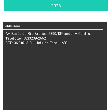
2026
ENDEREÇO
Av. Barão do Rio Branco, 2390/18º andar – Centro.
Telefone: (32)3239-2662
CEP: 36.016–310 – Juiz de Fora – MG