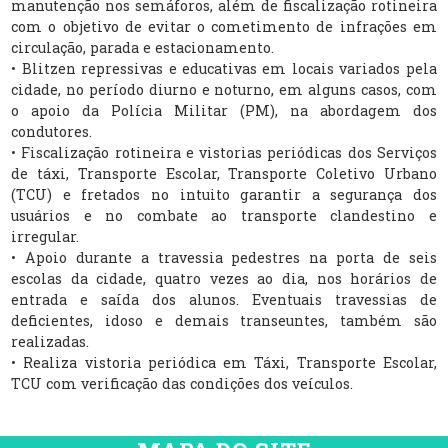
manutenção nos semáforos, além de fiscalização rotineira
com o objetivo de evitar o cometimento de infrações em
circulação, parada e estacionamento.
• Blitzen repressivas e educativas em locais variados pela
cidade, no período diurno e noturno, em alguns casos, com
o apoio da Polícia Militar (PM), na abordagem dos
condutores.
• Fiscalização rotineira e vistorias periódicas dos Serviços
de táxi, Transporte Escolar, Transporte Coletivo Urbano
(TCU) e fretados no intuito garantir a segurança dos
usuários e no combate ao transporte clandestino e
irregular.
• Apoio durante a travessia pedestres na porta de seis
escolas da cidade, quatro vezes ao dia, nos horários de
entrada e saída dos alunos. Eventuais travessias de
deficientes, idoso e demais transeuntes, também são
realizadas.
• Realiza vistoria periódica em Táxi, Transporte Escolar,
TCU com verificação das condições dos veículos.