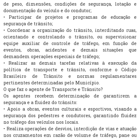
de peso, dimensões, condições de segurança, lotação e
documentação do veículo e do condutor;
• Participar de projetos e programas de educação e
segurança de trânsito;
• Coordenar a organização do trânsito, interditando ruas,
orientando e controlando o trânsito, ou supervisionar
equipe auxiliar de controle de tráfego, em função de
eventos, obras, acidentes e demais situações que
demandem operações especiais de tráfego;
• Realizar as demais tarefas relativas à execução da
política de transporte e trânsito, conforme o Código
Brasileiro de Trânsito e normas regulamentares
pertinentes determinadas pelo Município.
O que faz o agente de Transporte e Trânsito?
Os agentes recebem determinação de garantirem a
segurança e a fluidez do trânsito:
• Apoio a obras, eventos culturais e esportivos, visando a
segurança dos pedestres e condutores, garantindo fluidez
no tráfego dos veículos nos locais.
• Realiza operações de desvios, interdição de vias e atuação
nos cruzamentos em razão de volume de tráfego, pane ou