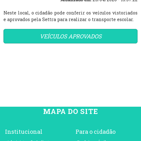
Neste local, o cidadão pode conferir os veículos vistoriados
e aprovados pela Settra para realizar o transporte escolar.
VEÍCULOS APROVADOS
MAPA DO SITE
Institucional
Para o cidadão