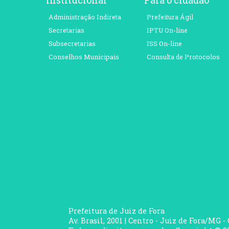
Administração Indireta
Prefeitura Ágil
Secretarias
IPTU On-line
Subsecretarias
ISS On-line
Conselhos Municipais
Consulta de Protocolos
Prefeitura de Juiz de Fora
Av. Brasil, 2001 | Centro - Juiz de Fora/MG -