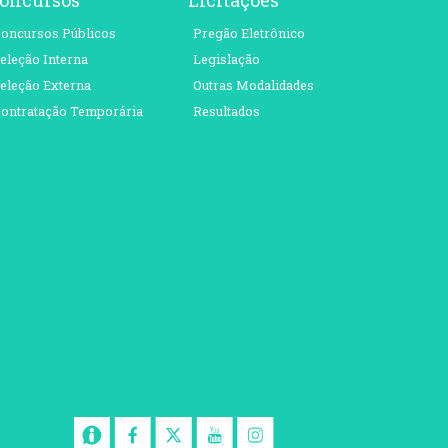
oncursos Públicos
Pregão Eletrônico
eleção Interna
Legislação
eleção Externa
Outras Modalidades
ontratação Temporária
Resultados