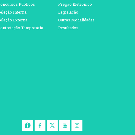
oncursos Públicos
Pregão Eletrônico
eleção Interna
Legislação
eleção Externa
Outras Modalidades
ontratação Temporária
Resultados