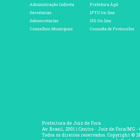
Administração Indireta
Prefeitura Ágil
Secretarias
IPTU On-line
Subsecretarias
ISS On-line
Conselhos Municipais
Consulta de Protocolos
Prefeitura de Juiz de Fora
Av. Brasil, 2001 | Centro - Juiz de Fora/MG -
Todos os direitos reservados. Copyright © 20