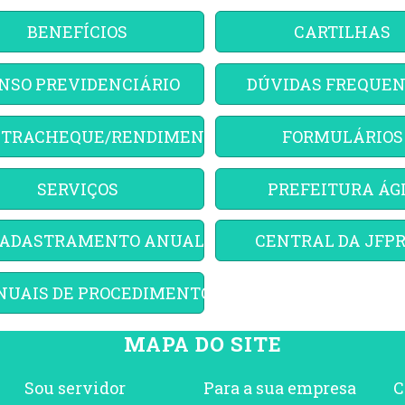
BENEFÍCIOS
CARTILHAS
NSO PREVIDENCIÁRIO
DÚVIDAS FREQUE
TRACHEQUE/RENDIMENTOS
FORMULÁRIOS
SERVIÇOS
PREFEITURA ÁG
ADASTRAMENTO ANUAL
CENTRAL DA JFP
UAIS DE PROCEDIMENTOS
MAPA DO SITE
Sou servidor
Para a sua empresa
C