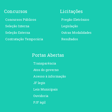
Concursos
Licitações
Concursos Públicos
Pregão Eletrônico
Seleção Interna
Legislação
Seleção Externa
Outras Modalidades
Contratação Temporária
Resultados
Portas Abertas
Transparência
Atos do governo
Acesso à informação
JF legis
Leis Municipais
Ouvidoria
PJF ágil