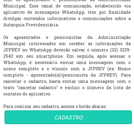
Municipal. Esse canal de comunicação, estabelecido via
aplicativo de mensagens WhatsApp, tem por finalidade
divulgar conteúdos informativos e comunicações sobre a
Autarquia Previdenciária.
Os aposentados e pensionistas da Administração
Municipal interessados em receber as informações da
JFPREV no WhatsApp deverão salvar o número (32) 3239-
2542 em seu smartphone. Em seguida, após acessar o
WhatsApp, é necessário enviar uma mensagem com o
nome completo e o vínculo com a JFPREV (ex: Nome
completo - aposentado(a)/pensionista da JFPREV). Para
cancelar o cadastro, basta enviar uma mensagem com o
texto "cancelar cadastro" e excluir o número da lista de
contatos do aplicativo.
Para realizar seu cadastro, acesse o botão abaixo:
CADASTRO