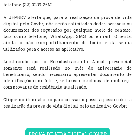
telefone (32) 3239-2662.
A JFPREV alerta que, para a realização da prova de vida
digital pelo Gov.br, não serão solicitados dados pessoais ou
documentos dos segurados por qualquer meio de contato,
tais como telefone, WhatsApp, SMS ou e-mail. Orienta,
ainda, o não compartilhamento do login e da senha
utilizados para o acesso ao aplicativo.
Lembrando que o Recadastramento Anual presencial
somente será realizado no mês de aniversário do
beneficiário, sendo necessário apresentar documento de
identificação com foto e, se houver mudança de endereço,
comprovante de residência atualizado.
Clique no item abaixo para acessar o passo a passo sobre a
realização da prova de vida digital pelo aplicativo Gov.br:
PROVA DE VIDA DIGITAL GOV.BR