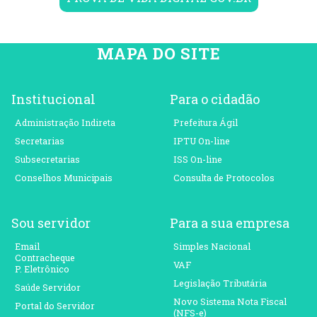
MAPA DO SITE
Institucional
Para o cidadão
Administração Indireta
Prefeitura Ágil
Secretarias
IPTU On-line
Subsecretarias
ISS On-line
Conselhos Municipais
Consulta de Protocolos
Sou servidor
Para a sua empresa
Email
Simples Nacional
Contracheque
VAF
P. Eletrônico
Legislação Tributária
Saúde Servidor
Novo Sistema Nota Fiscal
Portal do Servidor
(NFS-e)