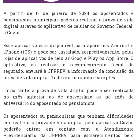
A partir de 1º de janeiro de 2024 os aposentados e
pensionistas municipais poderão realizar a prova de vida
digital através do aplicativo de celular do Governo Federal,
o Gov.br.
Esse aplicativo está disponível para aparelhos Android e
iPhone (iOS) e pode ser instalado, respectivamente, pelas
lojas de aplicativos de celular Google Play ou App Store. O
aplicativo, ao realizar o reconhecimento facial do
segurado, enviará à JFPREV a informação da conclusão da
prova de vida digital. Tudo muito rápido e simples.
Importante: a prova de vida digital poderá ser realizada
no mês anterior ao de aniversário ou no mês de
aniversário do aposentado ou pensionista.
Os aposentados ou pensionistas que tenham dificuldades
em realizar a prova de vida digital pelo aplicativo Gov.br,
poderão entrar em contato com a Atendimento
Previdenciário da JFPREV para esclarecimentos pelo