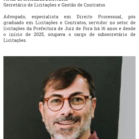
Secretário de Licitações e Gestão de Contratos
Advogado, especialista em Direito Processual, pós
graduado em Licitações e Contratos, servidor no setor de
licitações da Prefeitura de Juiz de Fora há 16 anos e desde
o início de 2025, ocupava o cargo de subsecretário de
Licitações.