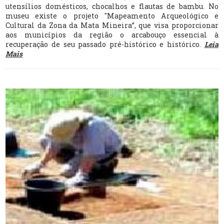
utensílios domésticos, chocalhos e flautas de bambu. No
museu existe o projeto "Mapeamento Arqueológico e
Cultural da Zona da Mata Mineira”, que visa proporcionar
aos municípios da região o arcabouço essencial à
recuperação de seu passado pré-histórico e histórico.
Leia
Mais