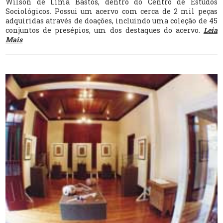
Wilson de Lima Bastos, dentro do Centro de Estudos
Sociológicos. Possui um acervo com cerca de 2 mil peças
adquiridas através de doações, incluindo uma coleção de 45
conjuntos de presépios, um dos destaques do acervo.
Leia
Mais