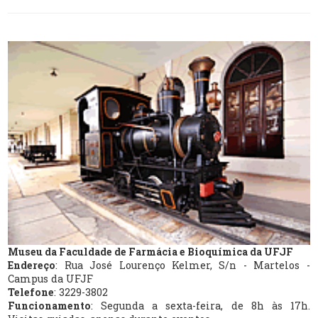
Museu da Faculdade de Farmácia e Bioquímica da UFJF
Endereço
: Rua José Lourenço Kelmer, S/n - Martelos -
Campus da UFJF
Telefone
: 3229-3802
Funcionamento
: Segunda a sexta-feira, de 8h às 17h.