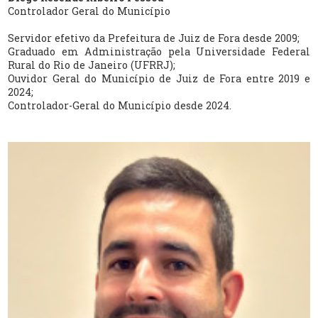
Controlador Geral do Município
Servidor efetivo da Prefeitura de Juiz de Fora desde 2009;
Graduado em Administração pela Universidade Federal
Rural do Rio de Janeiro (UFRRJ);
Ouvidor Geral do Município de Juiz de Fora entre 2019 e
2024;
Controlador-Geral do Município desde 2024.