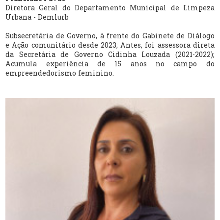
Diretora Geral do Departamento Municipal de Limpeza
Urbana - Demlurb
Subsecretária de Governo, à frente do Gabinete de Diálogo
e Ação comunitário desde 2023; Antes, foi assessora direta
da Secretária de Governo Cidinha Louzada (2021-2022);
Acumula experiência de 15 anos no campo do
empreendedorismo feminino.