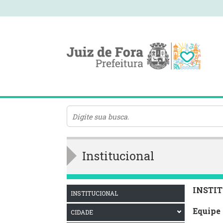
Institucional
INSTI
INSTITUCIONAL
Equipe
CIDADE