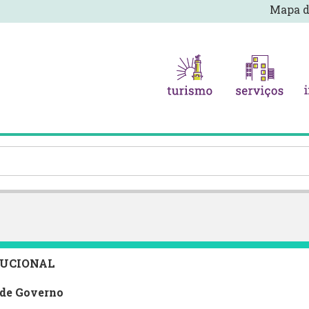
Mapa d
TUCIONAL
 de Governo