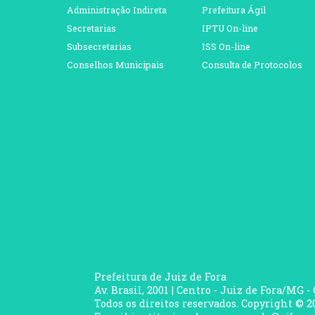
Administração Indireta
Prefeitura Ágil
Secretarias
IPTU On-line
Subsecretarias
ISS On-line
Conselhos Municipais
Consulta de Protocolos
Prefeitura de Juiz de Fora
Av. Brasil, 2001 | Centro - Juiz de Fora/MG -
Todos os direitos reservados. Copyright © 20