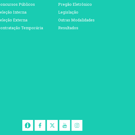
oncursos Públicos
Pregão Eletrônico
eleção Interna
Legislação
eleção Externa
Outras Modalidades
ontratação Temporária
Resultados