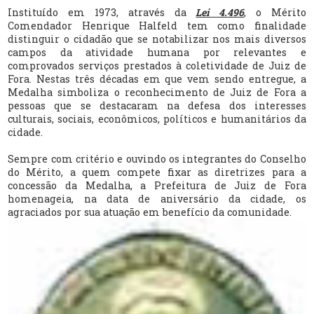
Instituído em 1973, através da
Lei 4.496
, o Mérito
Comendador Henrique Halfeld tem como finalidade
distinguir o cidadão que se notabilizar nos mais diversos
campos da atividade humana por relevantes e
comprovados serviços prestados à coletividade de Juiz de
Fora. Nestas três décadas em que vem sendo entregue, a
Medalha simboliza o reconhecimento de Juiz de Fora a
pessoas que se destacaram na defesa dos interesses
culturais, sociais, econômicos, políticos e humanitários da
cidade.
Sempre com critério e ouvindo os integrantes do Conselho
do Mérito, a quem compete fixar as diretrizes para a
concessão da Medalha, a Prefeitura de Juiz de Fora
homenageia, na data de aniversário da cidade, os
agraciados por sua atuação em benefício da comunidade.