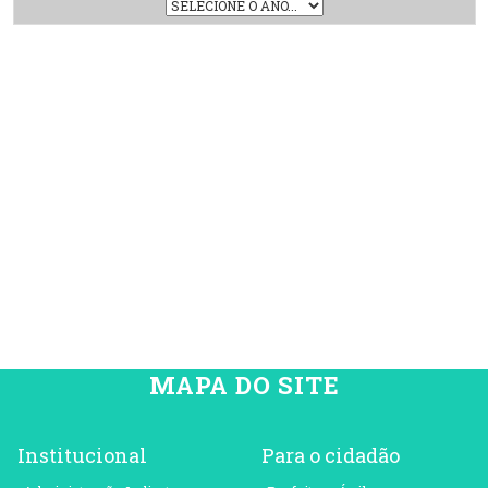
MAPA DO SITE
Institucional
Para o cidadão