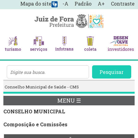
Mapa do site
-A
Padrão
A+
Contraste
Pesquisar
Conselho Municipal de Saúde - CMS
MENU ☰
CONSELHO MUNICIPAL
Composição e Comissões