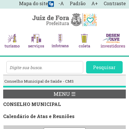
Mapa do site
-A
Padrão
A+
Contraste
Pesquisar
Conselho Municipal de Saúde - CMS
MENU ☰
CONSELHO MUNICIPAL
Calendário de Atas e Reuniões