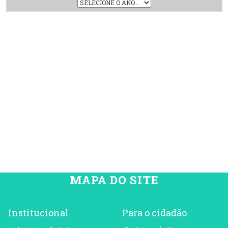
MAPA DO SITE
Institucional
Para o cidadão