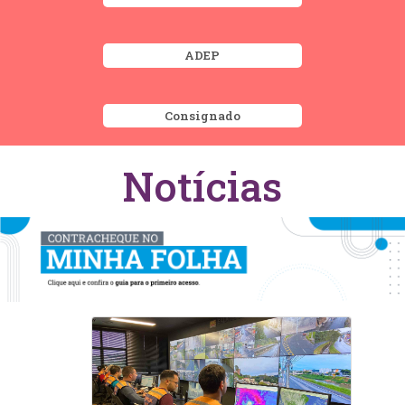
ADEP
Consignado
Notícias