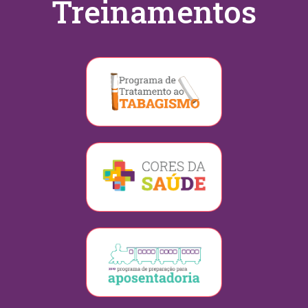
Treinamentos