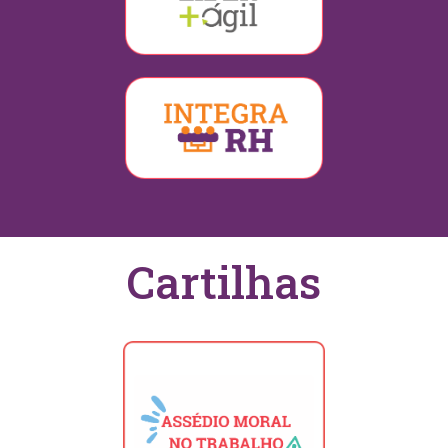
Cartilhas