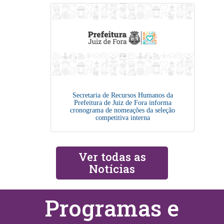
Secretaria de Recursos Humanos da
Prefeitura de Juiz de Fora informa
cronograma de nomeações da seleção
competitiva interna
Ver todas as
Notícias
Programas e