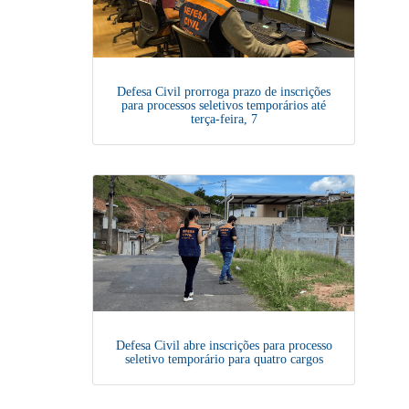
Defesa Civil prorroga prazo de inscrições
para processos seletivos temporários até
terça-feira, 7
Defesa Civil abre inscrições para processo
seletivo temporário para quatro cargos