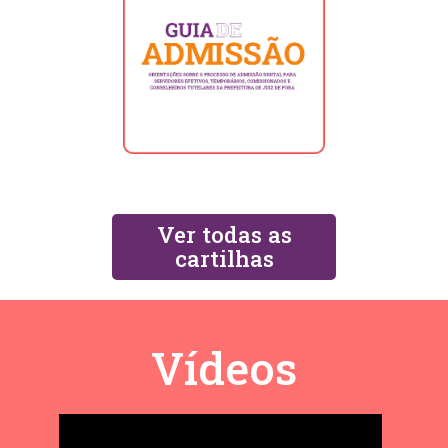
Ver todas as
cartilhas
Vídeos