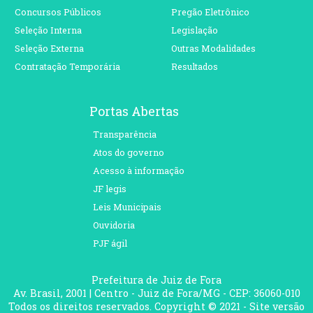
Concursos Públicos
Pregão Eletrônico
Seleção Interna
Legislação
Seleção Externa
Outras Modalidades
Contratação Temporária
Resultados
Portas Abertas
Transparência
Atos do governo
Acesso à informação
JF legis
Leis Municipais
Ouvidoria
PJF ágil
Prefeitura de Juiz de Fora
Av. Brasil, 2001 | Centro - Juiz de Fora/MG - CEP: 36060-010
Todos os direitos reservados. Copyright © 2021 - Site versão