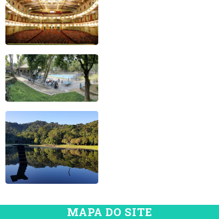
MAPA DO SITE