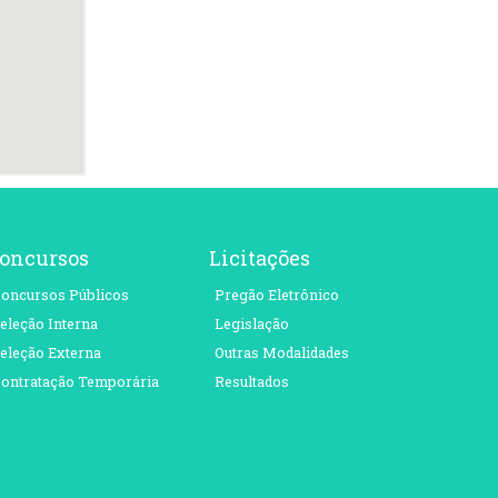
oncursos
Licitações
oncursos Públicos
Pregão Eletrônico
eleção Interna
Legislação
eleção Externa
Outras Modalidades
ontratação Temporária
Resultados