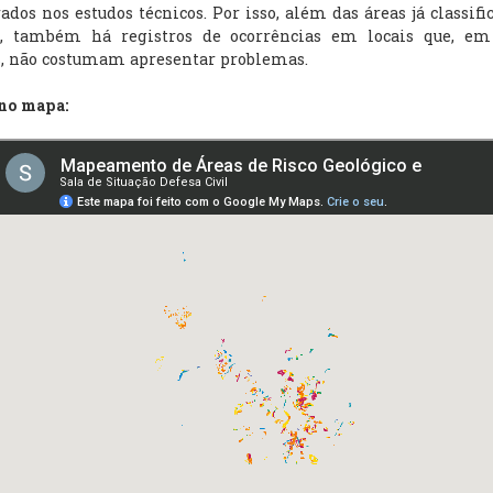
ados nos estudos técnicos. Por isso, além das áreas já classif
o, também há registros de ocorrências em locais que, em
, não costumam apresentar problemas.
 no mapa: