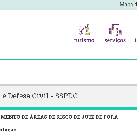
Mapa d
 e Defesa Civil - SSPDC
MENTO DE ÁREAS DE RISCO DE JUIZ DE FORA
ntação