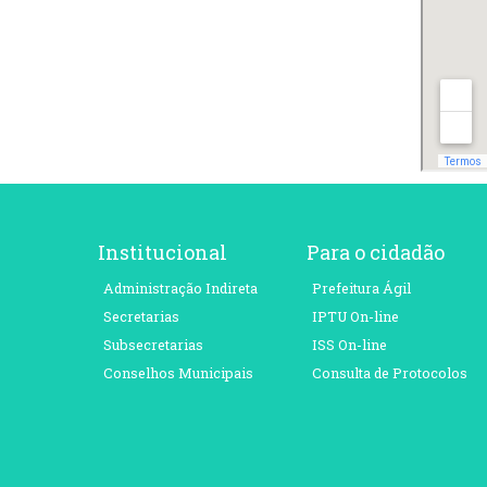
Institucional
Para o cidadão
Administração Indireta
Prefeitura Ágil
Secretarias
IPTU On-line
Subsecretarias
ISS On-line
Conselhos Municipais
Consulta de Protocolos