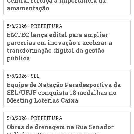
Central reforça a importância da
amamentação
5/8/2026 - PREFEITURA
EMTEC lança edital para ampliar
parcerias em inovação e acelerar a
transformação digital da gestão
pública
5/8/2026 - SEL
Equipe de Natação Paradesportiva da
SEL/UFJF conquista 18 medalhas no
Meeting Loterias Caixa
5/8/2026 - PREFEITURA
Obras de drenagem na Rua Senador