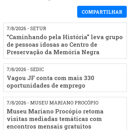
COMPARTILHAR
7/8/2026 - SETUR
“Caminhando pela História” leva grupo
de pessoas idosas ao Centro de
Preservação da Memória Negra
7/8/2026 - SEDIC
Vagou JF conta com mais 330
oportunidades de emprego
7/8/2026 - MUSEU MARIANO PROCÓPIO
Museu Mariano Procópio retoma
visitas mediadas temáticas com
encontros mensais gratuitos