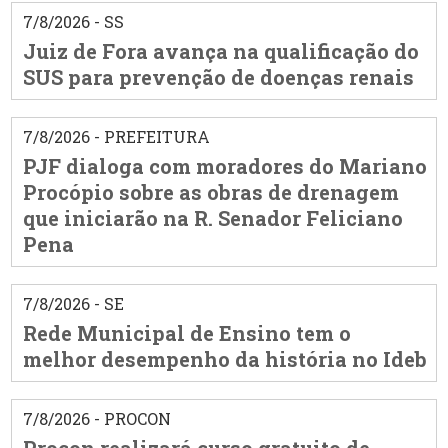
7/8/2026 - SS
Juiz de Fora avança na qualificação do
SUS para prevenção de doenças renais
7/8/2026 - PREFEITURA
PJF dialoga com moradores do Mariano
Procópio sobre as obras de drenagem
que iniciarão na R. Senador Feliciano
Pena
7/8/2026 - SE
Rede Municipal de Ensino tem o
melhor desempenho da história no Ideb
7/8/2026 - PROCON