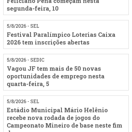
Feliciano Pena começam nesta
segunda-feira, 10
5/8/2026 - SEL
Festival Paralímpico Loterias Caixa
2026 tem inscrições abertas
5/8/2026 - SEDIC
Vagou JF tem mais de 50 novas
oportunidades de emprego nesta
quarta-feira, 5
5/8/2026 - SEL
Estádio Municipal Mário Helênio
recebe nova rodada de jogos do
Campeonato Mineiro de base neste fim