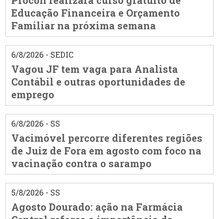
Procon realizará curso gratuito de
Educação Financeira e Orçamento
Familiar na próxima semana
6/8/2026 - SEDIC
Vagou JF tem vaga para Analista
Contábil e outras oportunidades de
emprego
6/8/2026 - SS
Vacimóvel percorre diferentes regiões
de Juiz de Fora em agosto com foco na
vacinação contra o sarampo
5/8/2026 - SS
Agosto Dourado: ação na Farmácia