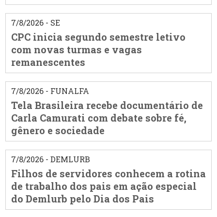
7/8/2026 - SE
CPC inicia segundo semestre letivo
com novas turmas e vagas
remanescentes
7/8/2026 - FUNALFA
Tela Brasileira recebe documentário de
Carla Camurati com debate sobre fé,
gênero e sociedade
7/8/2026 - DEMLURB
Filhos de servidores conhecem a rotina
de trabalho dos pais em ação especial
do Demlurb pelo Dia dos Pais