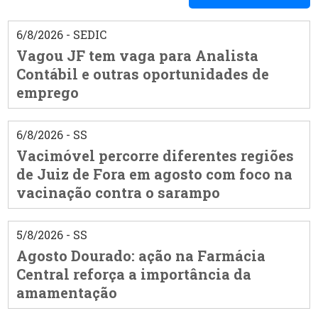
6/8/2026 - SEDIC
Vagou JF tem vaga para Analista
Contábil e outras oportunidades de
emprego
6/8/2026 - SS
Vacimóvel percorre diferentes regiões
de Juiz de Fora em agosto com foco na
vacinação contra o sarampo
5/8/2026 - SS
Agosto Dourado: ação na Farmácia
Central reforça a importância da
amamentação