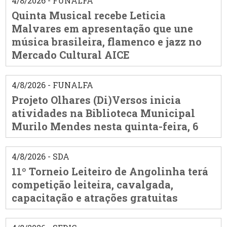
4/8/2026 - FUNALFA
Quinta Musical recebe Leticia
Malvares em apresentação que une
música brasileira, flamenco e jazz no
Mercado Cultural AICE
4/8/2026 - FUNALFA
Projeto Olhares (Di)Versos inicia
atividades na Biblioteca Municipal
Murilo Mendes nesta quinta-feira, 6
4/8/2026 - SDA
11º Torneio Leiteiro de Angolinha terá
competição leiteira, cavalgada,
capacitação e atrações gratuitas