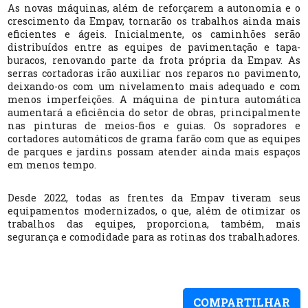
As novas máquinas, além de reforçarem a autonomia e o
crescimento da Empav, tornarão os trabalhos ainda mais
eficientes e ágeis. Inicialmente, os caminhões serão
distribuídos entre as equipes de pavimentação e tapa-
buracos, renovando parte da frota própria da Empav. As
serras cortadoras irão auxiliar nos reparos no pavimento,
deixando-os com um nivelamento mais adequado e com
menos imperfeições. A máquina de pintura automática
aumentará a eficiência do setor de obras, principalmente
nas pinturas de meios-fios e guias. Os sopradores e
cortadores automáticos de grama farão com que as equipes
de parques e jardins possam atender ainda mais espaços
em menos tempo.
Desde 2022, todas as frentes da Empav tiveram seus
equipamentos modernizados, o que, além de otimizar os
trabalhos das equipes, proporciona, também, mais
segurança e comodidade para as rotinas dos trabalhadores.
COMPARTILHAR