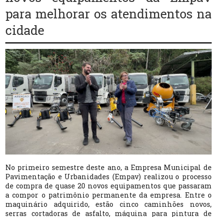
para melhorar os atendimentos na
cidade
No primeiro semestre deste ano, a Empresa Municipal de
Pavimentação e Urbanidades (Empav) realizou o processo
de compra de quase 20 novos equipamentos que passaram
a compor o patrimônio permanente da empresa. Entre o
maquinário adquirido, estão cinco caminhões novos,
serras cortadoras de asfalto, máquina para pintura de