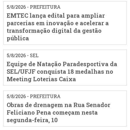
5/8/2026 - PREFEITURA
EMTEC lança edital para ampliar
parcerias em inovação e acelerar a
transformação digital da gestão
pública
5/8/2026 - SEL
Equipe de Natação Paradesportiva da
SEL/UFJF conquista 18 medalhas no
Meeting Loterias Caixa
5/8/2026 - PREFEITURA
Obras de drenagem na Rua Senador
Feliciano Pena começam nesta
segunda-feira, 10