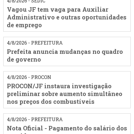
4/8/2026 - SEDIC
Vagou JF tem vaga para Auxiliar
Administrativo e outras oportunidades
de emprego
4/8/2026 - PREFEITURA
Prefeita anuncia mudanças no quadro
de governo
4/8/2026 - PROCON
PROCON/JF instaura investigação
preliminar sobre aumento simultâneo
nos preços dos combustíveis
4/8/2026 - PREFEITURA
Nota Oficial - Pagamento do salário dos