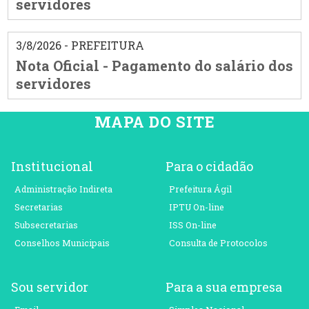
servidores
3/8/2026 - PREFEITURA
Nota Oficial - Pagamento do salário dos
servidores
MAPA DO SITE
Institucional
Para o cidadão
Administração Indireta
Prefeitura Ágil
Secretarias
IPTU On-line
Subsecretarias
ISS On-line
Conselhos Municipais
Consulta de Protocolos
Sou servidor
Para a sua empresa