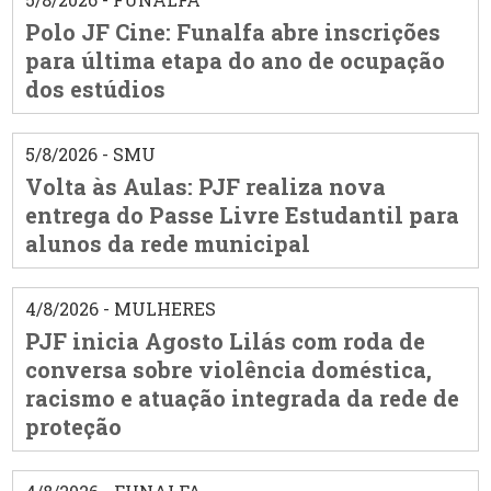
Polo JF Cine: Funalfa abre inscrições
para última etapa do ano de ocupação
dos estúdios
5/8/2026 - SMU
Volta às Aulas: PJF realiza nova
entrega do Passe Livre Estudantil para
alunos da rede municipal
4/8/2026 - MULHERES
PJF inicia Agosto Lilás com roda de
conversa sobre violência doméstica,
racismo e atuação integrada da rede de
proteção