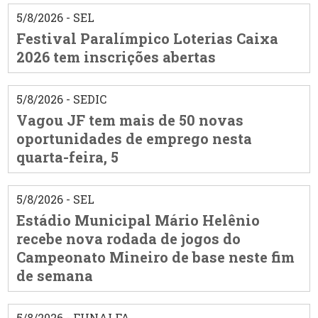
5/8/2026 - SEL
Festival Paralímpico Loterias Caixa
2026 tem inscrições abertas
5/8/2026 - SEDIC
Vagou JF tem mais de 50 novas
oportunidades de emprego nesta
quarta-feira, 5
5/8/2026 - SEL
Estádio Municipal Mário Helênio
recebe nova rodada de jogos do
Campeonato Mineiro de base neste fim
de semana
5/8/2026 - FUNALFA