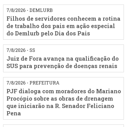
7/8/2026 - DEMLURB
Filhos de servidores conhecem a rotina
de trabalho dos pais em ação especial
do Demlurb pelo Dia dos Pais
7/8/2026 - SS
Juiz de Fora avança na qualificação do
SUS para prevenção de doenças renais
7/8/2026 - PREFEITURA
PJF dialoga com moradores do Mariano
Procópio sobre as obras de drenagem
que iniciarão na R. Senador Feliciano
Pena