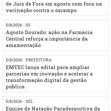
de Juiz de Fora em agosto com foco na
vacinação contra o sarampo
5/8/2026 - SS
Agosto Dourado: ação na Farmácia
Central reforça a importância da
amamentação
5/8/2026 - PREFEITURA
EMTEC lança edital para ampliar
parcerias em inovação e acelerar a
transformação digital da gestão
pública
5/8/2026 - SEL
Equipe de Natação Paradesportiva da