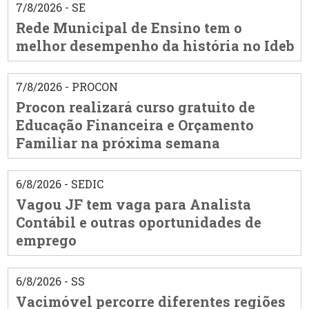
7/8/2026 - SE
Rede Municipal de Ensino tem o
melhor desempenho da história no Ideb
7/8/2026 - PROCON
Procon realizará curso gratuito de
Educação Financeira e Orçamento
Familiar na próxima semana
6/8/2026 - SEDIC
Vagou JF tem vaga para Analista
Contábil e outras oportunidades de
emprego
6/8/2026 - SS
Vacimóvel percorre diferentes regiões