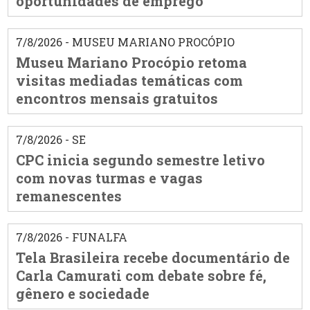
oportunidades de emprego
7/8/2026 - MUSEU MARIANO PROCÓPIO
Museu Mariano Procópio retoma
visitas mediadas temáticas com
encontros mensais gratuitos
7/8/2026 - SE
CPC inicia segundo semestre letivo
com novas turmas e vagas
remanescentes
7/8/2026 - FUNALFA
Tela Brasileira recebe documentário de
Carla Camurati com debate sobre fé,
gênero e sociedade