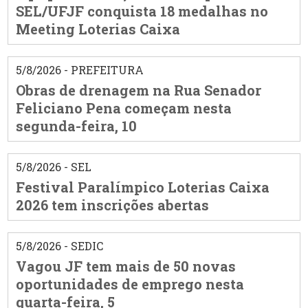
SEL/UFJF conquista 18 medalhas no
Meeting Loterias Caixa
5/8/2026 - PREFEITURA
Obras de drenagem na Rua Senador
Feliciano Pena começam nesta
segunda-feira, 10
5/8/2026 - SEL
Festival Paralímpico Loterias Caixa
2026 tem inscrições abertas
5/8/2026 - SEDIC
Vagou JF tem mais de 50 novas
oportunidades de emprego nesta
quarta-feira, 5