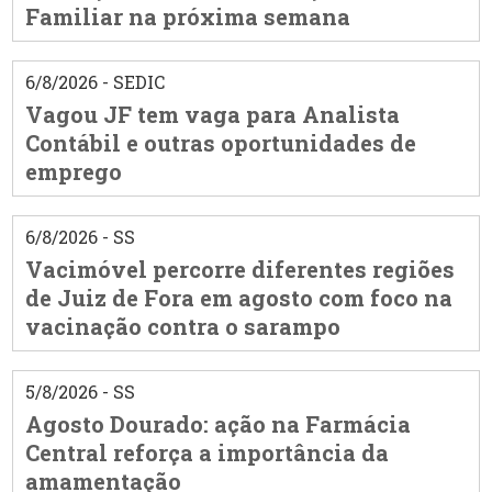
Familiar na próxima semana
6/8/2026 - SEDIC
Vagou JF tem vaga para Analista
Contábil e outras oportunidades de
emprego
6/8/2026 - SS
Vacimóvel percorre diferentes regiões
de Juiz de Fora em agosto com foco na
vacinação contra o sarampo
5/8/2026 - SS
Agosto Dourado: ação na Farmácia
Central reforça a importância da
amamentação