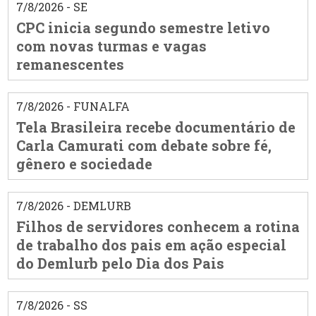
7/8/2026 - SE
CPC inicia segundo semestre letivo
com novas turmas e vagas
remanescentes
7/8/2026 - FUNALFA
Tela Brasileira recebe documentário de
Carla Camurati com debate sobre fé,
gênero e sociedade
7/8/2026 - DEMLURB
Filhos de servidores conhecem a rotina
de trabalho dos pais em ação especial
do Demlurb pelo Dia dos Pais
7/8/2026 - SS