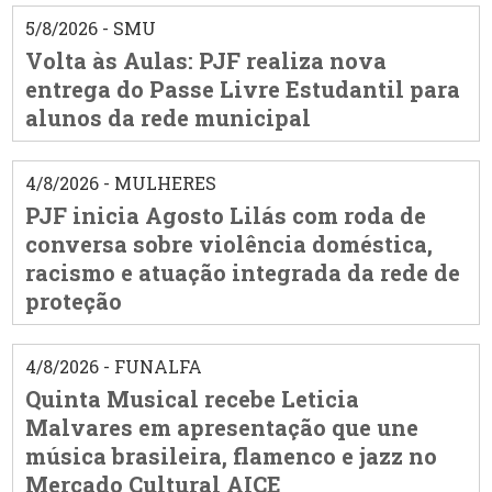
5/8/2026 - SMU
Volta às Aulas: PJF realiza nova
entrega do Passe Livre Estudantil para
alunos da rede municipal
4/8/2026 - MULHERES
PJF inicia Agosto Lilás com roda de
conversa sobre violência doméstica,
racismo e atuação integrada da rede de
proteção
4/8/2026 - FUNALFA
Quinta Musical recebe Leticia
Malvares em apresentação que une
música brasileira, flamenco e jazz no
Mercado Cultural AICE