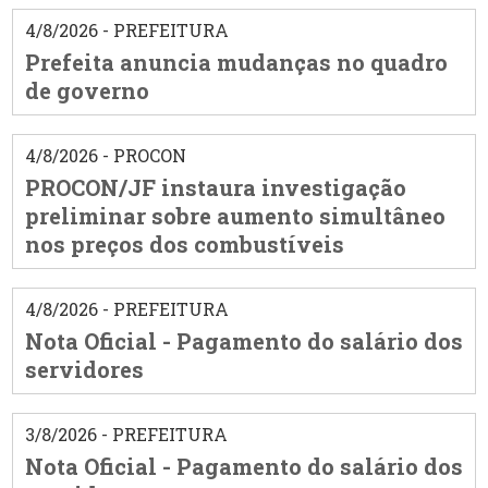
4/8/2026 - PREFEITURA
Prefeita anuncia mudanças no quadro
de governo
4/8/2026 - PROCON
PROCON/JF instaura investigação
preliminar sobre aumento simultâneo
nos preços dos combustíveis
4/8/2026 - PREFEITURA
Nota Oficial - Pagamento do salário dos
servidores
3/8/2026 - PREFEITURA
Nota Oficial - Pagamento do salário dos