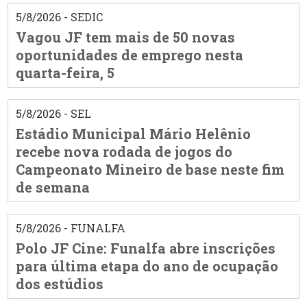
5/8/2026 - SEDIC
Vagou JF tem mais de 50 novas
oportunidades de emprego nesta
quarta-feira, 5
5/8/2026 - SEL
Estádio Municipal Mário Helênio
recebe nova rodada de jogos do
Campeonato Mineiro de base neste fim
de semana
5/8/2026 - FUNALFA
Polo JF Cine: Funalfa abre inscrições
para última etapa do ano de ocupação
dos estúdios