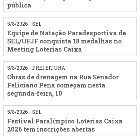
pública
5/8/2026 - SEL
Equipe de Natação Paradesportiva da
SEL/UFJF conquista 18 medalhas no
Meeting Loterias Caixa
5/8/2026 - PREFEITURA
Obras de drenagem na Rua Senador
Feliciano Pena começam nesta
segunda-feira, 10
5/8/2026 - SEL
Festival Paralímpico Loterias Caixa
2026 tem inscrições abertas