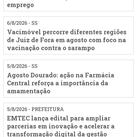
emprego
6/8/2026 - SS
Vacimóvel percorre diferentes regiões
de Juiz de Fora em agosto com foco na
vacinação contra o sarampo
5/8/2026 - SS
Agosto Dourado: ação na Farmácia
Central reforça a importância da
amamentação
5/8/2026 - PREFEITURA
EMTEC lança edital para ampliar
parcerias em inovação e acelerar a
transformação digital da gestão