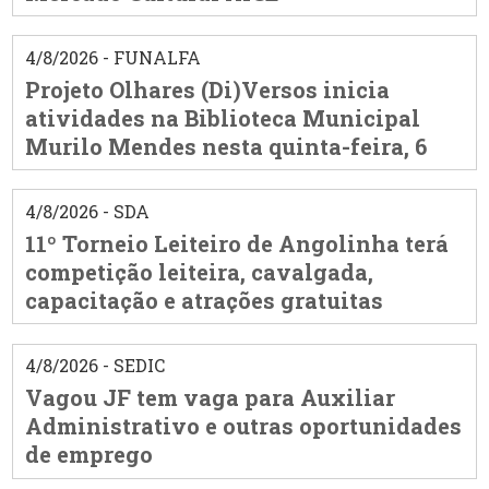
4/8/2026 - FUNALFA
Projeto Olhares (Di)Versos inicia
atividades na Biblioteca Municipal
Murilo Mendes nesta quinta-feira, 6
4/8/2026 - SDA
11º Torneio Leiteiro de Angolinha terá
competição leiteira, cavalgada,
capacitação e atrações gratuitas
4/8/2026 - SEDIC
Vagou JF tem vaga para Auxiliar
Administrativo e outras oportunidades
de emprego