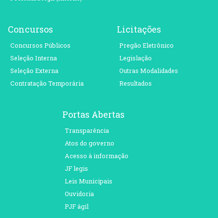
Concursos
Licitações
Concursos Públicos
Pregão Eletrônico
Seleção Interna
Legislação
Seleção Externa
Outras Modalidades
Contratação Temporária
Resultados
Portas Abertas
Transparência
Atos do governo
Acesso à informação
JF legis
Leis Municipais
Ouvidoria
PJF ágil