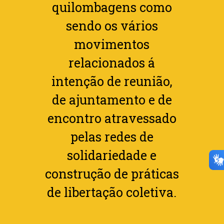
quilombagens como
sendo os vários
movimentos
relacionados á
intenção de reunião,
de ajuntamento e de
encontro atravessado
pelas redes de
solidariedade e
construção de práticas
de libertação coletiva.