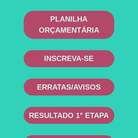
PLANILHA
ORÇAMENTÁRIA
INSCREVA-SE
ERRATAS/AVISOS
RESULTADO 1° ETAPA