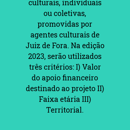
culturais, individuais
ou coletivas,
promovidas por
agentes culturais de
Juiz de Fora. Na edição
2023, serão utilizados
três critérios: I) Valor
do apoio financeiro
destinado ao projeto II)
Faixa etária III)
Territorial.