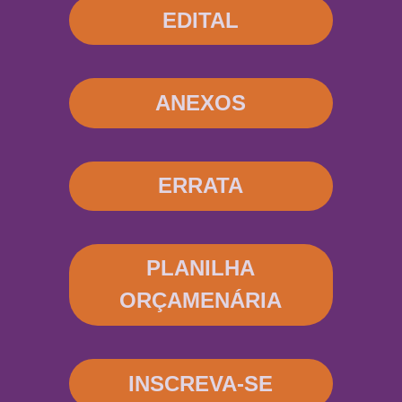
EDITAL
ANEXOS
ERRATA
PLANILHA
ORÇAMENÁRIA
INSCREVA-SE