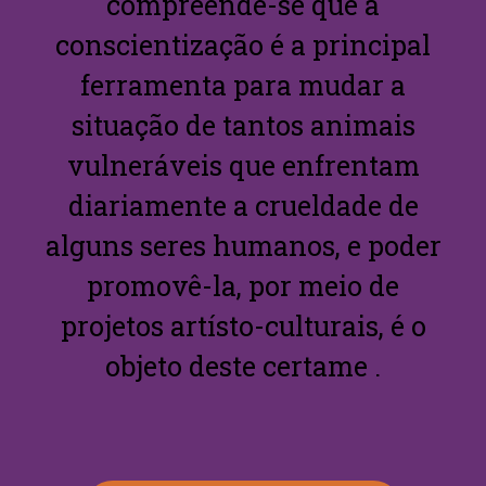
compreende-se que a
conscientização é a principal
ferramenta para mudar a
situação de tantos animais
vulneráveis que enfrentam
diariamente a crueldade de
alguns seres humanos, e poder
promovê-la, por meio de
projetos artísto-culturais, é o
objeto deste certame .