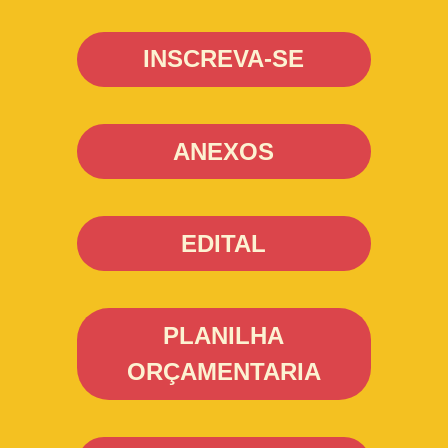
INSCREVA-SE
ANEXOS
EDITAL
PLANILHA
ORÇAMENTARIA