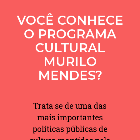
VOCÊ CONHECE
O PROGRAMA
CULTURAL
MURILO
MENDES?
Trata se de uma das
mais importantes
políticas públicas de