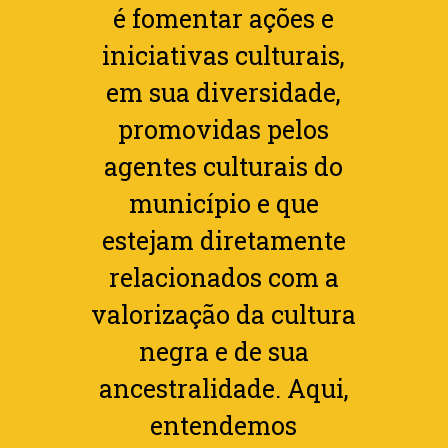
é fomentar ações e
iniciativas culturais,
em sua diversidade,
promovidas pelos
agentes culturais do
município e que
estejam diretamente
relacionados com a
valorização da cultura
negra e de sua
ancestralidade. Aqui,
entendemos