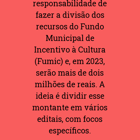
responsabilidade de
fazer a divisão dos
recursos do Fundo
Municipal de
Incentivo à Cultura
(Fumic) e, em 2023,
serão mais de dois
milhões de reais. A
ideia é dividir esse
montante em vários
editais, com focos
específicos.