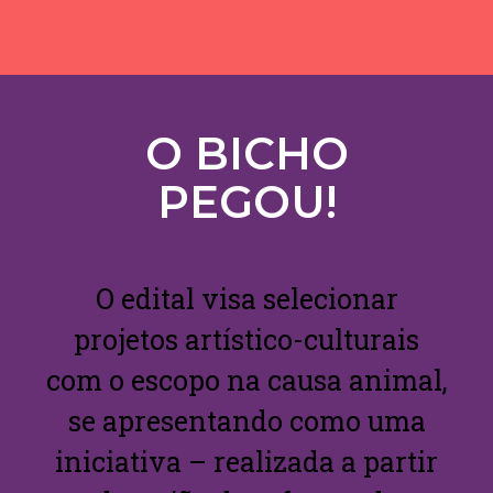
O BICHO
PEGOU!
O edital visa selecionar
projetos artístico-culturais
com o escopo na causa animal,
se apresentando como uma
iniciativa – realizada a partir