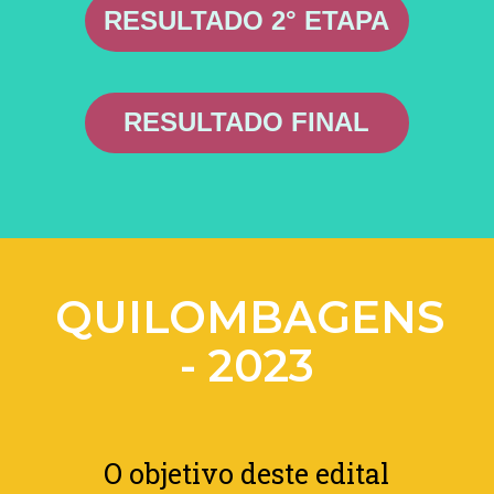
RESULTADO 2° ETAPA
RESULTADO FINAL
QUILOMBAGENS
- 2023
O objetivo deste edital