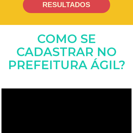
RESULTADOS
COMO SE
CADASTRAR NO
PREFEITURA ÁGIL?