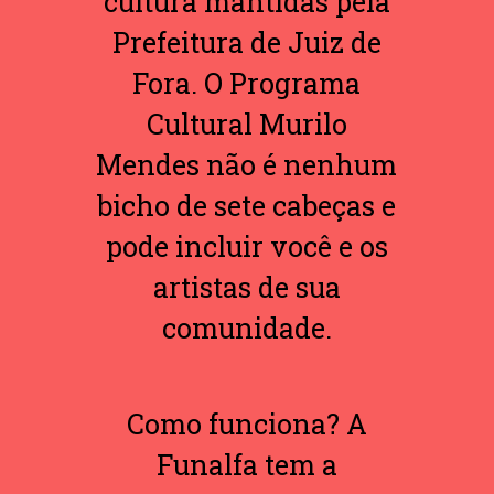
cultura mantidas pela
Prefeitura de Juiz de
Fora. O Programa
Cultural Murilo
Mendes não é nenhum
bicho de sete cabeças e
pode incluir você e os
artistas de sua
comunidade.
Como funciona? A
Funalfa tem a