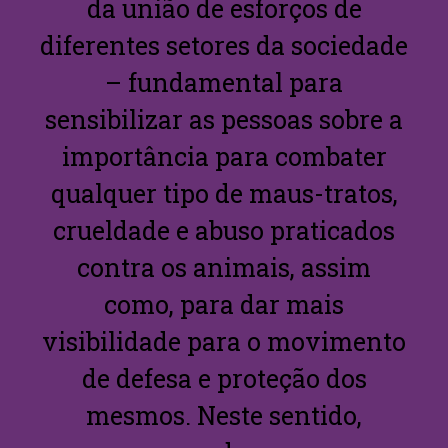
da união de esforços de
diferentes setores da sociedade
– fundamental para
sensibilizar as pessoas sobre a
importância para combater
qualquer tipo de maus-tratos,
crueldade e abuso praticados
contra os animais, assim
como, para dar mais
visibilidade para o movimento
de defesa e proteção dos
mesmos. Neste sentido,