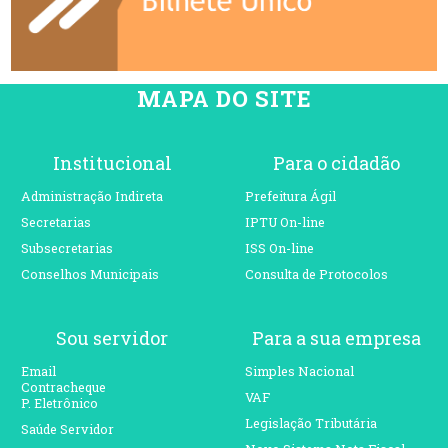
MAPA DO SITE
Institucional
Para o cidadão
Administração Indireta
Prefeitura Ágil
Secretarias
IPTU On-line
Subsecretarias
ISS On-line
Conselhos Municipais
Consulta de Protocolos
Sou servidor
Para a sua empresa
Email
Simples Nacional
Contracheque
VAF
P. Eletrônico
Legislação Tributária
Saúde Servidor