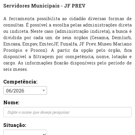
Servidores Municipais - JF PREV
A ferramenta possibilita ao cidadão diversas formas de
consultas. É possível a escolha pelas administrações direta
ou indireta. Neste caso (administração indireta), a busca é
dividida por cada um de seus órgãos (Cesama, Demlurb,
Emcasa, Empav, EmtecJF, Funalfa, JF Prev, Museu Mariano
Procópio e Procon). A partir da opção pelo órgão, fica
disponível a filtragem por competência, nome, lotação e
cargo. As informações ficarão disponíveis pelo período de
seis meses.
Competência:
06/2026
Nome:
Situação: