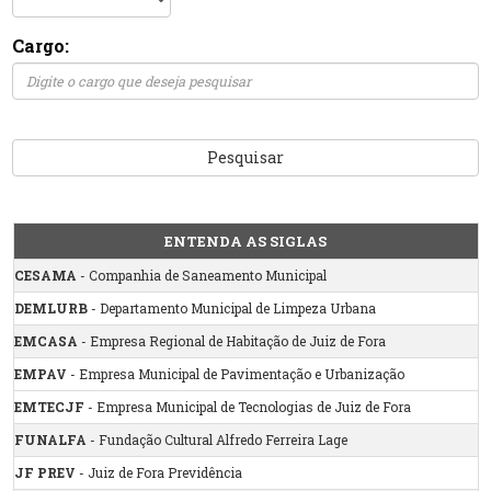
Cargo:
Pesquisar
ENTENDA AS SIGLAS
CESAMA
- Companhia de Saneamento Municipal
DEMLURB
- Departamento Municipal de Limpeza Urbana
EMCASA
- Empresa Regional de Habitação de Juiz de Fora
EMPAV
- Empresa Municipal de Pavimentação e Urbanização
EMTECJF
- Empresa Municipal de Tecnologias de Juiz de Fora
FUNALFA
- Fundação Cultural Alfredo Ferreira Lage
JF PREV
- Juiz de Fora Previdência