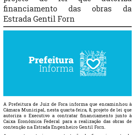
financiamento das obras da
Estrada Gentil Forn
A Prefeitura de Juiz de Fora informa que encaminhou à
Câmara Municipal, nesta quarta-feira, 8, projeto de lei que
autoriza o Executivo a contratar financiamento junto à
Caixa Econômica Federal para a realização das obras de
contenção na Estrada
Engenheiro
Gentil Forn.