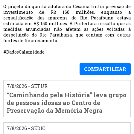
O projeto da quinta adutora da Cesama tinha previsão de
investimento de R$ 160 milhões, enquanto a
requalificação das margens do Rio Paraibuna estava
estimada em R$ 150 milhões. A Prefeitura ressalta que as
medidas anunciadas não afetam as ações voltadas à
despoluição do Rio Paraibuna, que contam com outras
fontes de financiamento.
#DadosCalamidade
COMPARTILHAR
7/8/2026 - SETUR
“Caminhando pela História” leva grupo
de pessoas idosas ao Centro de
Preservação da Memória Negra
7/8/2026 - SEDIC