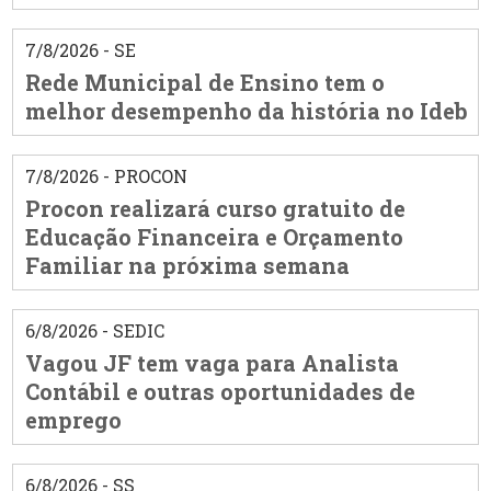
7/8/2026 - SE
Rede Municipal de Ensino tem o
melhor desempenho da história no Ideb
7/8/2026 - PROCON
Procon realizará curso gratuito de
Educação Financeira e Orçamento
Familiar na próxima semana
6/8/2026 - SEDIC
Vagou JF tem vaga para Analista
Contábil e outras oportunidades de
emprego
6/8/2026 - SS