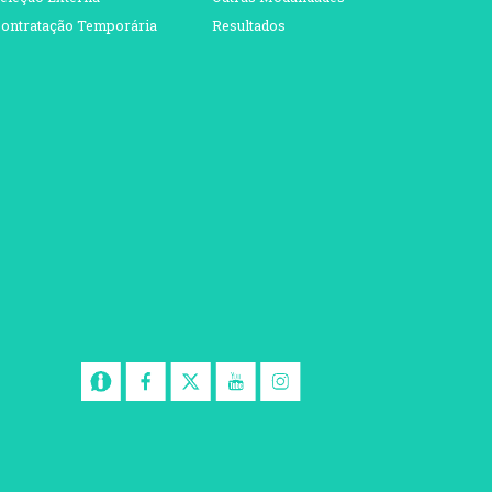
ontratação Temporária
Resultados