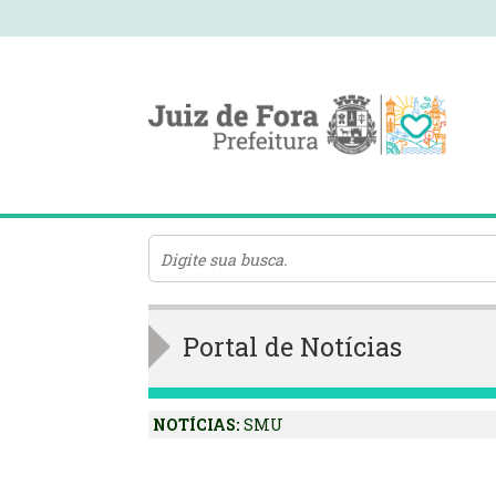
Portal de Notícias
NOTÍCIAS:
SMU