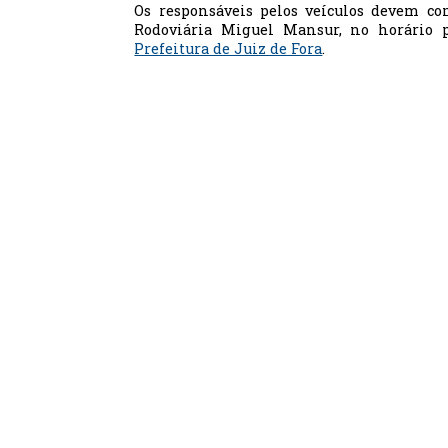
Os responsáveis pelos veículos devem co
Rodoviária Miguel Mansur, no horário 
Prefeitura de Juiz de Fora
.