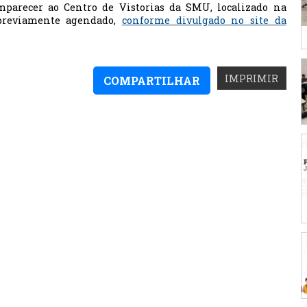
mparecer ao Centro de Vistorias da SMU, localizado na
previamente agendado,
conforme divulgado no site da
IMPRIMIR
COMPARTILHAR