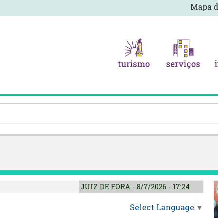
Mapa d
JUIZ DE FORA - 8/7/2026 - 17:24
Select Language
▼