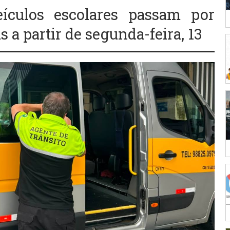
eículos escolares passam por
s a partir de segunda-feira, 13