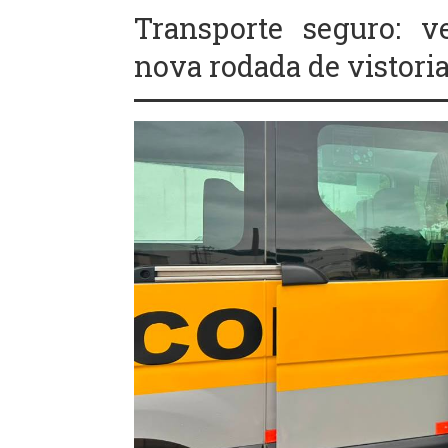
Transporte seguro: v
nova rodada de vistoria