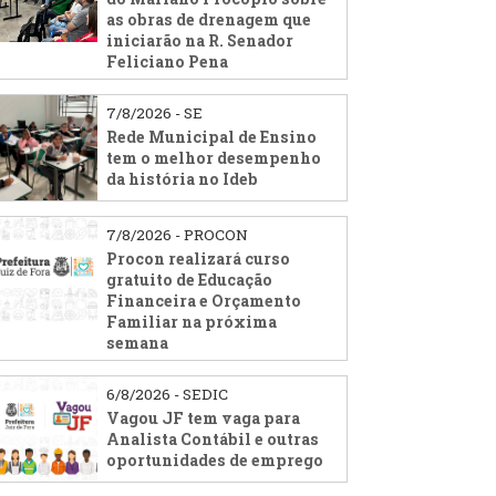
as obras de drenagem que
iniciarão na R. Senador
Feliciano Pena
7/8/2026 - SE
Rede Municipal de Ensino
tem o melhor desempenho
da história no Ideb
7/8/2026 - PROCON
Procon realizará curso
gratuito de Educação
Financeira e Orçamento
Familiar na próxima
semana
6/8/2026 - SEDIC
Vagou JF tem vaga para
Analista Contábil e outras
oportunidades de emprego