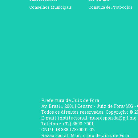
Conselhos Municipais
Consulta de Protocolos
Prefeitura de Juiz de Fora
Av. Brasil, 2001 | Centro - Juiz de Fora/MG -
Todos os direitos reservados. Copyright © 20
E-mail institucional: naoresponda@pjf.mg.
Telefone: (32) 3690-7001
CNPJ: 18.338.178/0001-02
Razão social: Municipio de Juiz de Fora