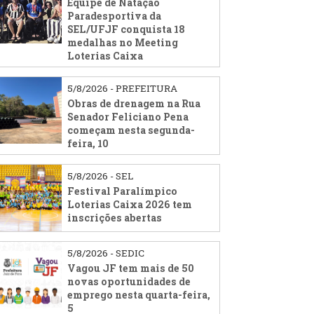
Equipe de Natação
Paradesportiva da
SEL/UFJF conquista 18
medalhas no Meeting
Loterias Caixa
5/8/2026 - PREFEITURA
Obras de drenagem na Rua
Senador Feliciano Pena
começam nesta segunda-
feira, 10
5/8/2026 - SEL
Festival Paralímpico
Loterias Caixa 2026 tem
inscrições abertas
5/8/2026 - SEDIC
Vagou JF tem mais de 50
novas oportunidades de
emprego nesta quarta-feira,
5