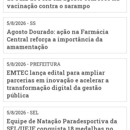
vacinação contra o sarampo
5/8/2026 - SS
Agosto Dourado: ação na Farmácia
Central reforça a importância da
amamentação
5/8/2026 - PREFEITURA
EMTEC lança edital para ampliar
parcerias em inovação e acelerar a
transformação digital da gestão
pública
5/8/2026 - SEL
Equipe de Natação Paradesportiva da
SEL/UFJF conquista 18 medalhas no