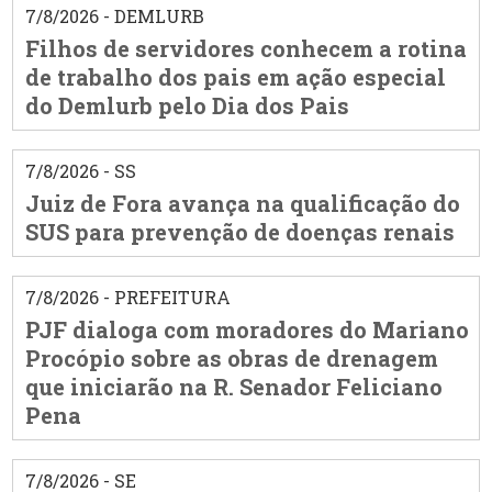
7/8/2026 - DEMLURB
Filhos de servidores conhecem a rotina
de trabalho dos pais em ação especial
do Demlurb pelo Dia dos Pais
7/8/2026 - SS
Juiz de Fora avança na qualificação do
SUS para prevenção de doenças renais
7/8/2026 - PREFEITURA
PJF dialoga com moradores do Mariano
Procópio sobre as obras de drenagem
que iniciarão na R. Senador Feliciano
Pena
7/8/2026 - SE