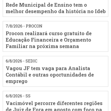
Rede Municipal de Ensino tem o
melhor desempenho da história no Ideb
7/8/2026 - PROCON
Procon realizará curso gratuito de
Educação Financeira e Orçamento
Familiar na próxima semana
6/8/2026 - SEDIC
Vagou JF tem vaga para Analista
Contábil e outras oportunidades de
emprego
6/8/2026 - SS
Vacimóvel percorre diferentes regiões
de Juiz de Fora em agosto com foco na