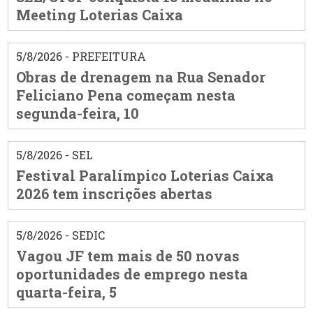
Meeting Loterias Caixa
5/8/2026 - PREFEITURA
Obras de drenagem na Rua Senador
Feliciano Pena começam nesta
segunda-feira, 10
5/8/2026 - SEL
Festival Paralímpico Loterias Caixa
2026 tem inscrições abertas
5/8/2026 - SEDIC
Vagou JF tem mais de 50 novas
oportunidades de emprego nesta
quarta-feira, 5