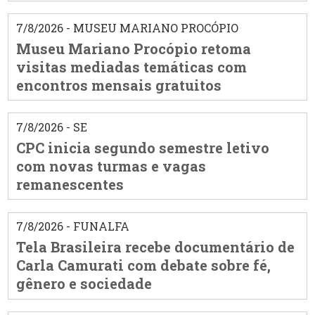
7/8/2026 - MUSEU MARIANO PROCÓPIO
Museu Mariano Procópio retoma
visitas mediadas temáticas com
encontros mensais gratuitos
7/8/2026 - SE
CPC inicia segundo semestre letivo
com novas turmas e vagas
remanescentes
7/8/2026 - FUNALFA
Tela Brasileira recebe documentário de
Carla Camurati com debate sobre fé,
gênero e sociedade