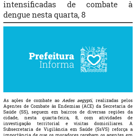
intensificadas de combate à
dengue nesta quarta, 8
As ações de combate ao
Aedes aegypti
, realizadas pelos
Agentes de Combate às Endemias (ACE) da Secretaria de
Saúde (SS), seguem em bairros de diversas regiões da
cidade, nesta quarta-feira, 8, com atividades de
investigação territorial e visitas domiciliares. A
Subsecretaria de Vigilância em Saúde (SsVS) reforça a
importância de que os moradores recebam os agentes em