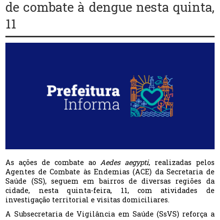
de combate à dengue nesta quinta,
11
As ações de combate ao
Aedes aegypti
, realizadas pelos
Agentes de Combate às Endemias (ACE) da Secretaria de
Saúde (SS), seguem em bairros de diversas regiões da
cidade, nesta quinta-feira, 11, com atividades de
investigação territorial e visitas domiciliares.
A Subsecretaria de Vigilância em Saúde (SsVS) reforça a