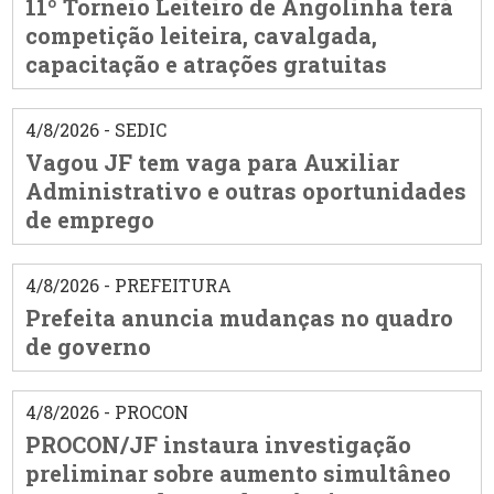
11º Torneio Leiteiro de Angolinha terá
competição leiteira, cavalgada,
capacitação e atrações gratuitas
4/8/2026 - SEDIC
Vagou JF tem vaga para Auxiliar
Administrativo e outras oportunidades
de emprego
4/8/2026 - PREFEITURA
Prefeita anuncia mudanças no quadro
de governo
4/8/2026 - PROCON
PROCON/JF instaura investigação
preliminar sobre aumento simultâneo