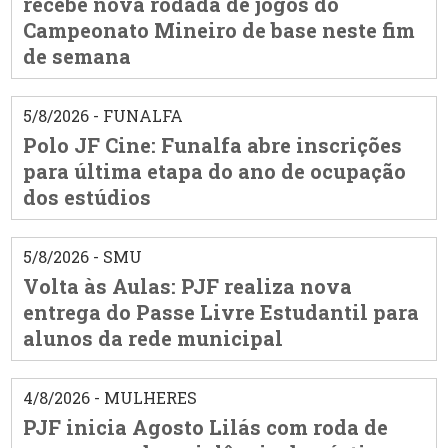
recebe nova rodada de jogos do
Campeonato Mineiro de base neste fim
de semana
5/8/2026 - FUNALFA
Polo JF Cine: Funalfa abre inscrições
para última etapa do ano de ocupação
dos estúdios
5/8/2026 - SMU
Volta às Aulas: PJF realiza nova
entrega do Passe Livre Estudantil para
alunos da rede municipal
4/8/2026 - MULHERES
PJF inicia Agosto Lilás com roda de