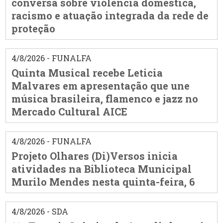
conversa sobre violência doméstica,
racismo e atuação integrada da rede de
proteção
4/8/2026 - FUNALFA
Quinta Musical recebe Leticia
Malvares em apresentação que une
música brasileira, flamenco e jazz no
Mercado Cultural AICE
4/8/2026 - FUNALFA
Projeto Olhares (Di)Versos inicia
atividades na Biblioteca Municipal
Murilo Mendes nesta quinta-feira, 6
4/8/2026 - SDA