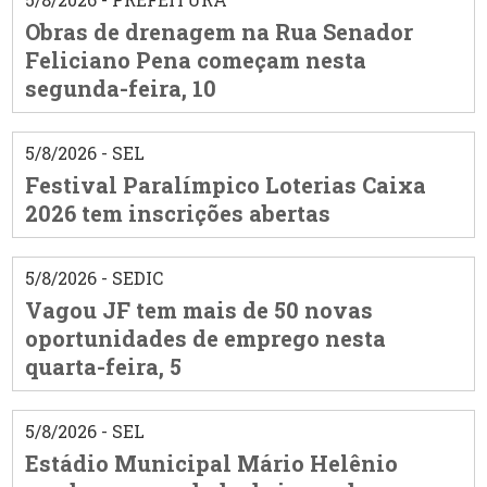
Obras de drenagem na Rua Senador
Feliciano Pena começam nesta
segunda-feira, 10
5/8/2026 - SEL
Festival Paralímpico Loterias Caixa
2026 tem inscrições abertas
5/8/2026 - SEDIC
Vagou JF tem mais de 50 novas
oportunidades de emprego nesta
quarta-feira, 5
5/8/2026 - SEL
Estádio Municipal Mário Helênio