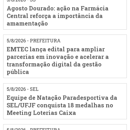
Agosto Dourado: ação na Farmácia
Central reforça a importância da
amamentação
5/8/2026 - PREFEITURA
EMTEC lança edital para ampliar
parcerias em inovação e acelerar a
transformação digital da gestão
pública
5/8/2026 - SEL
Equipe de Natação Paradesportiva da
SEL/UFJF conquista 18 medalhas no
Meeting Loterias Caixa
5/8/2026 - PREFEITURA