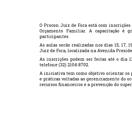
O Procon Juiz de Fora está com inscrições 
Orçamento Familiar. A capacitação é gr
participantes.
As aulas serão realizadas nos dias 15, 17, 
Juiz de Fora, localizada na Avenida Presid
As inscrições podem ser feitas até o dia 
telefone (32) 2104-8702.
A iniciativa tem como objetivo orientar os
e práticas voltadas ao gerenciamento do or
recursos financeiros e a prevenção do sup