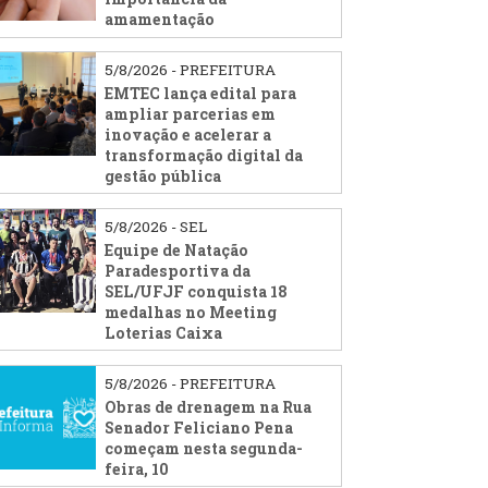
amamentação
5/8/2026 - PREFEITURA
EMTEC lança edital para
ampliar parcerias em
inovação e acelerar a
transformação digital da
gestão pública
5/8/2026 - SEL
Equipe de Natação
Paradesportiva da
SEL/UFJF conquista 18
medalhas no Meeting
Loterias Caixa
5/8/2026 - PREFEITURA
Obras de drenagem na Rua
Senador Feliciano Pena
começam nesta segunda-
feira, 10