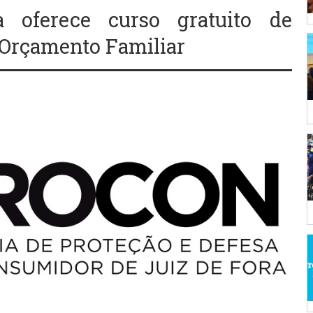
 oferece curso gratuito de
 Orçamento Familiar