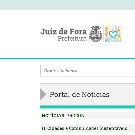
Portal de Notícias
NOTÍCIAS:
PROCON
11. Cidades e Comunidades Sustentáveis