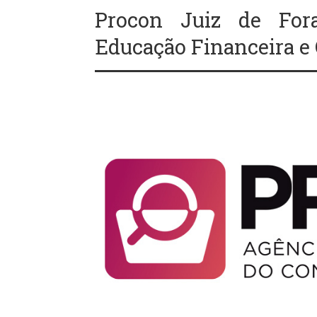
Procon Juiz de Fora
Educação Financeira e