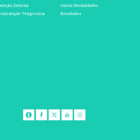
eleção Externa
Outras Modalidades
ontratação Temporária
Resultados