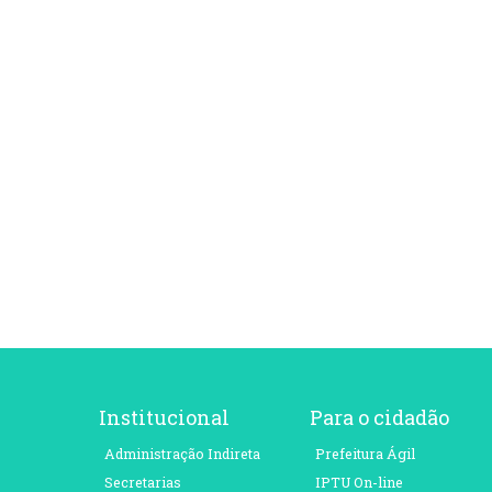
Institucional
Para o cidadão
Administração Indireta
Prefeitura Ágil
Secretarias
IPTU On-line