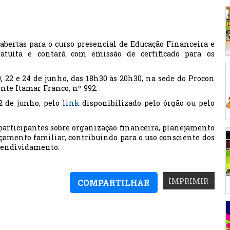
abertas para o curso presencial de Educação Financeira e
atuita e contará com emissão de certificado para os
19, 22 e 24 de junho, das 18h30 às 20h30, na sede do Procon
ente Itamar Franco, nº 992.
12 de junho, pelo
link
disponibilizado pelo órgão ou pelo
 participantes sobre organização financeira, planejamento
çamento familiar, contribuindo para o uso consciente dos
erendividamento.
IMPRIMIR
COMPARTILHAR