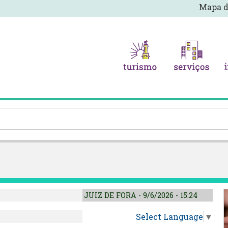
Mapa d
JUIZ DE FORA - 9/6/2026 - 15:24
Select Language
▼