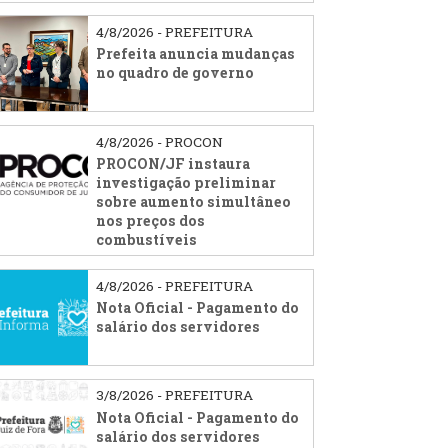
4/8/2026 - PREFEITURA
Prefeita anuncia mudanças
no quadro de governo
4/8/2026 - PROCON
PROCON/JF instaura
investigação preliminar
sobre aumento simultâneo
nos preços dos
combustíveis
4/8/2026 - PREFEITURA
Nota Oficial - Pagamento do
salário dos servidores
3/8/2026 - PREFEITURA
Nota Oficial - Pagamento do
salário dos servidores