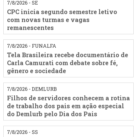
7/8/2026 - SE
CPC inicia segundo semestre letivo
com novas turmas e vagas
remanescentes
7/8/2026 - FUNALFA
Tela Brasileira recebe documentário de
Carla Camurati com debate sobre fé,
gênero e sociedade
7/8/2026 - DEMLURB
Filhos de servidores conhecem a rotina
de trabalho dos pais em ação especial
do Demlurb pelo Dia dos Pais
7/8/2026 - SS