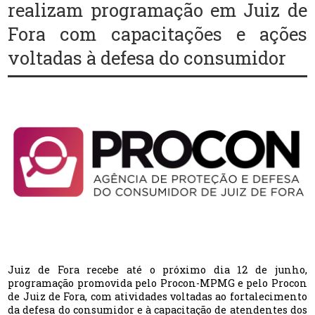
realizam programação em Juiz de
Fora com capacitações e ações
voltadas à defesa do consumidor
Juiz de Fora recebe até o próximo dia 12 de junho,
programação promovida pelo Procon-MPMG e pelo Procon
de Juiz de Fora, com atividades voltadas ao fortalecimento
da defesa do consumidor e à capacitação de atendentes dos