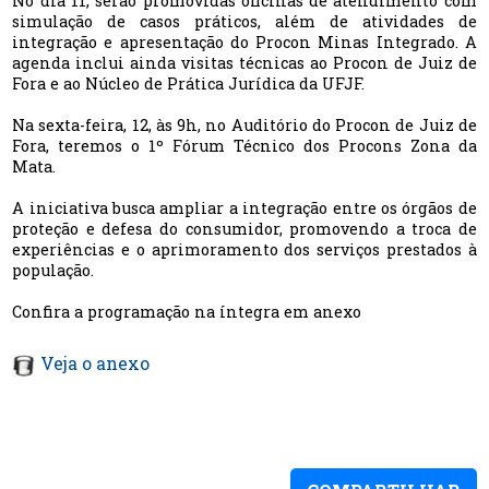
No dia 11, serão promovidas oficinas de atendimento com
simulação de casos práticos, além de atividades de
integração e apresentação do Procon Minas Integrado. A
agenda inclui ainda visitas técnicas ao Procon de Juiz de
Fora e ao Núcleo de Prática Jurídica da UFJF.
Na sexta-feira, 12, às 9h, no Auditório do Procon de Juiz de
Fora, teremos o 1º Fórum Técnico dos Procons Zona da
Mata.
A iniciativa busca ampliar a integração entre os órgãos de
proteção e defesa do consumidor, promovendo a troca de
experiências e o aprimoramento dos serviços prestados à
população.
Confira a programação na íntegra em anexo
Veja o anexo