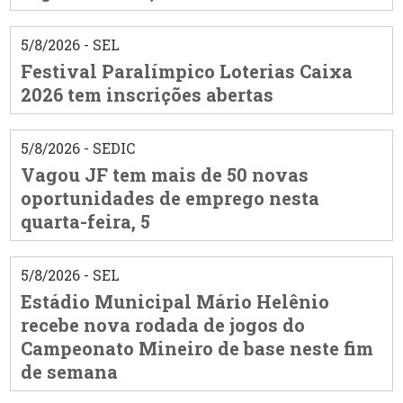
5/8/2026 - SEL
Festival Paralímpico Loterias Caixa
2026 tem inscrições abertas
5/8/2026 - SEDIC
Vagou JF tem mais de 50 novas
oportunidades de emprego nesta
quarta-feira, 5
5/8/2026 - SEL
Estádio Municipal Mário Helênio
recebe nova rodada de jogos do
Campeonato Mineiro de base neste fim
de semana