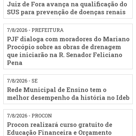
Juiz de Fora avança na qualificação do
SUS para prevenção de doenças renais
7/8/2026 - PREFEITURA
PJF dialoga com moradores do Mariano
Procópio sobre as obras de drenagem
que iniciarão na R. Senador Feliciano
Pena
7/8/2026 - SE
Rede Municipal de Ensino tem o
melhor desempenho da história no Ideb
7/8/2026 - PROCON
Procon realizará curso gratuito de
Educação Financeira e Orçamento