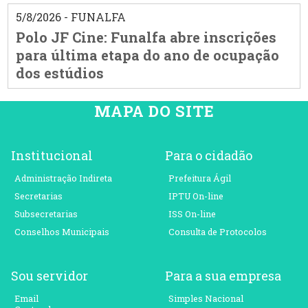
5/8/2026 - FUNALFA
Polo JF Cine: Funalfa abre inscrições
para última etapa do ano de ocupação
dos estúdios
MAPA DO SITE
Institucional
Para o cidadão
Administração Indireta
Prefeitura Ágil
Secretarias
IPTU On-line
Subsecretarias
ISS On-line
Conselhos Municipais
Consulta de Protocolos
Sou servidor
Para a sua empresa
Email
Simples Nacional