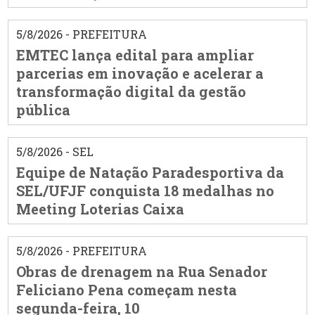
5/8/2026 - PREFEITURA
EMTEC lança edital para ampliar
parcerias em inovação e acelerar a
transformação digital da gestão
pública
5/8/2026 - SEL
Equipe de Natação Paradesportiva da
SEL/UFJF conquista 18 medalhas no
Meeting Loterias Caixa
5/8/2026 - PREFEITURA
Obras de drenagem na Rua Senador
Feliciano Pena começam nesta
segunda-feira, 10