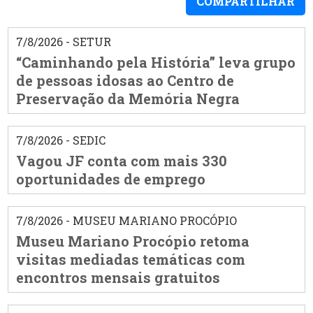
COMPARTILHAR
7/8/2026 - SETUR
“Caminhando pela História” leva grupo
de pessoas idosas ao Centro de
Preservação da Memória Negra
7/8/2026 - SEDIC
Vagou JF conta com mais 330
oportunidades de emprego
7/8/2026 - MUSEU MARIANO PROCÓPIO
Museu Mariano Procópio retoma
visitas mediadas temáticas com
encontros mensais gratuitos