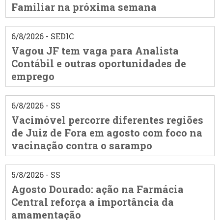
Familiar na próxima semana
6/8/2026 - SEDIC
Vagou JF tem vaga para Analista
Contábil e outras oportunidades de
emprego
6/8/2026 - SS
Vacimóvel percorre diferentes regiões
de Juiz de Fora em agosto com foco na
vacinação contra o sarampo
5/8/2026 - SS
Agosto Dourado: ação na Farmácia
Central reforça a importância da
amamentação