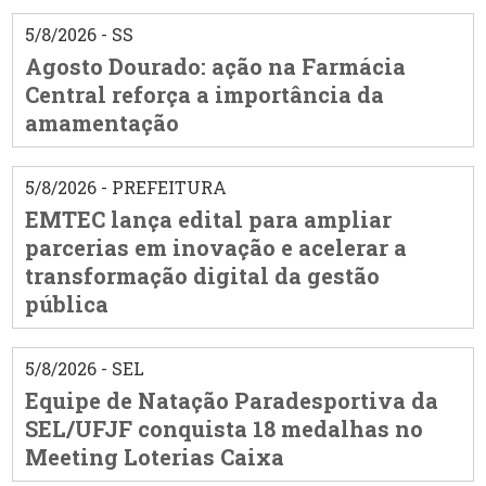
5/8/2026 - SS
Agosto Dourado: ação na Farmácia
Central reforça a importância da
amamentação
5/8/2026 - PREFEITURA
EMTEC lança edital para ampliar
parcerias em inovação e acelerar a
transformação digital da gestão
pública
5/8/2026 - SEL
Equipe de Natação Paradesportiva da
SEL/UFJF conquista 18 medalhas no
Meeting Loterias Caixa