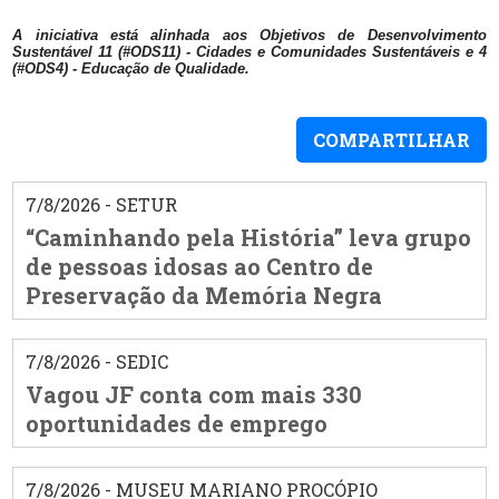
A iniciativa está alinhada aos Objetivos de Desenvolvimento
Sustentável 11 (#ODS11) - Cidades e Comunidades Sustentáveis e 4
(#ODS4) - Educação de Qualidade.
COMPARTILHAR
7/8/2026 - SETUR
“Caminhando pela História” leva grupo
de pessoas idosas ao Centro de
Preservação da Memória Negra
7/8/2026 - SEDIC
Vagou JF conta com mais 330
oportunidades de emprego
7/8/2026 - MUSEU MARIANO PROCÓPIO