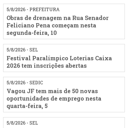
5/8/2026 - PREFEITURA
Obras de drenagem na Rua Senador
Feliciano Pena começam nesta
segunda-feira, 10
5/8/2026 - SEL
Festival Paralímpico Loterias Caixa
2026 tem inscrições abertas
5/8/2026 - SEDIC
Vagou JF tem mais de 50 novas
oportunidades de emprego nesta
quarta-feira, 5
5/8/2026 - SEL