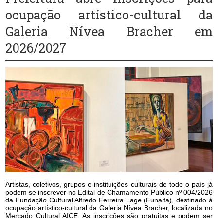
ocupação artístico-cultural da
Galeria Nívea Bracher em
2026/2027
Artistas, coletivos, grupos e instituições culturais de todo o país já
podem se inscrever no Edital de Chamamento Público nº 004/2026
da Fundação Cultural Alfredo Ferreira Lage (Funalfa), destinado à
ocupação artístico-cultural da Galeria Nívea Bracher, localizada no
Mercado Cultural AICE. As inscrições são gratuitas e podem ser