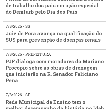
de trabalho dos pais em ação especial
do Demlurb pelo Dia dos Pais
7/8/2026 - SS
Juiz de Fora avança na qualificação do
SUS para prevenção de doenças renais
7/8/2026 - PREFEITURA
PJF dialoga com moradores do Mariano
Procópio sobre as obras de drenagem
que iniciarão na R. Senador Feliciano
Pena
7/8/2026 - SE
Rede Municipal de Ensino tem o
melhor desempenho da história no Ideb