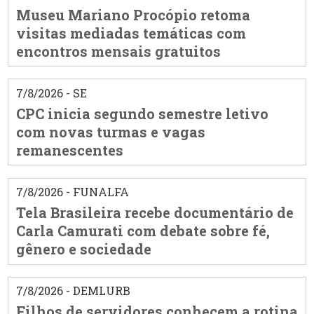
Museu Mariano Procópio retoma
visitas mediadas temáticas com
encontros mensais gratuitos
7/8/2026 - SE
CPC inicia segundo semestre letivo
com novas turmas e vagas
remanescentes
7/8/2026 - FUNALFA
Tela Brasileira recebe documentário de
Carla Camurati com debate sobre fé,
gênero e sociedade
7/8/2026 - DEMLURB
Filhos de servidores conhecem a rotina