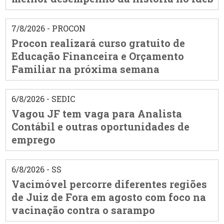
7/8/2026 - PROCON
Procon realizará curso gratuito de
Educação Financeira e Orçamento
Familiar na próxima semana
6/8/2026 - SEDIC
Vagou JF tem vaga para Analista
Contábil e outras oportunidades de
emprego
6/8/2026 - SS
Vacimóvel percorre diferentes regiões
de Juiz de Fora em agosto com foco na
vacinação contra o sarampo