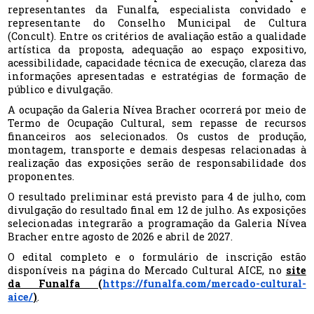
representantes da Funalfa, especialista convidado e
representante do Conselho Municipal de Cultura
(Concult). Entre os critérios de avaliação estão a qualidade
artística da proposta, adequação ao espaço expositivo,
acessibilidade, capacidade técnica de execução, clareza das
informações apresentadas e estratégias de formação de
público e divulgação.
A ocupação da Galeria Nívea Bracher ocorrerá por meio de
Termo de Ocupação Cultural, sem repasse de recursos
financeiros aos selecionados. Os custos de produção,
montagem, transporte e demais despesas relacionadas à
realização das exposições serão de responsabilidade dos
proponentes.
O resultado preliminar está previsto para 4 de julho, com
divulgação do resultado final em 12 de julho. As exposições
selecionadas integrarão a programação da Galeria Nívea
Bracher entre agosto de 2026 e abril de 2027.
O edital completo e o formulário de inscrição estão
disponíveis na página do Mercado Cultural AICE, no
site
da Funalfa
(
https://funalfa.com/mercado-cultural-
aice/
)
.