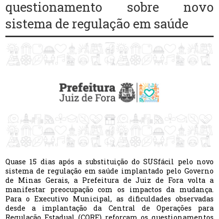
questionamento sobre novo
sistema de regulação em saúde
Quase 15 dias após a substituição do SUSfácil pelo novo
sistema de regulação em saúde implantado pelo Governo
de Minas Gerais, a Prefeitura de Juiz de Fora volta a
manifestar preocupação com os impactos da mudança.
Para o Executivo Municipal, as dificuldades observadas
desde a implantação da
Central de Operações para
Regulação Estadual (
CORE) reforçam os questionamentos