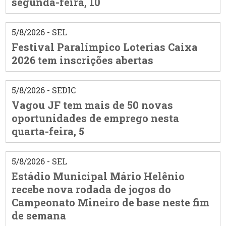
segunda-feira, 10
5/8/2026 - SEL
Festival Paralímpico Loterias Caixa
2026 tem inscrições abertas
5/8/2026 - SEDIC
Vagou JF tem mais de 50 novas
oportunidades de emprego nesta
quarta-feira, 5
5/8/2026 - SEL
Estádio Municipal Mário Helênio
recebe nova rodada de jogos do
Campeonato Mineiro de base neste fim
de semana