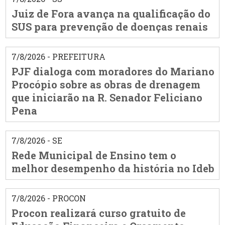
Juiz de Fora avança na qualificação do
SUS para prevenção de doenças renais
7/8/2026 - PREFEITURA
PJF dialoga com moradores do Mariano
Procópio sobre as obras de drenagem
que iniciarão na R. Senador Feliciano
Pena
7/8/2026 - SE
Rede Municipal de Ensino tem o
melhor desempenho da história no Ideb
7/8/2026 - PROCON
Procon realizará curso gratuito de