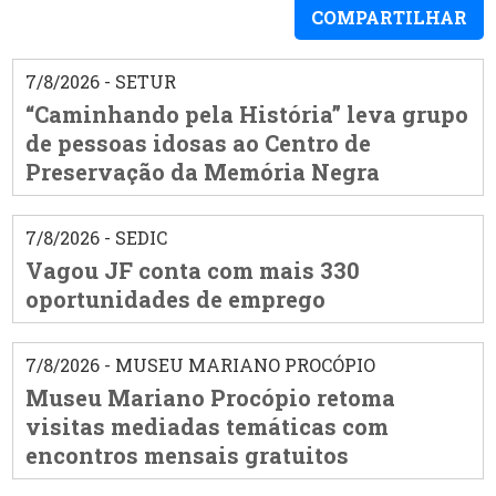
COMPARTILHAR
7/8/2026 - SETUR
“Caminhando pela História” leva grupo
de pessoas idosas ao Centro de
Preservação da Memória Negra
7/8/2026 - SEDIC
Vagou JF conta com mais 330
oportunidades de emprego
7/8/2026 - MUSEU MARIANO PROCÓPIO
Museu Mariano Procópio retoma
visitas mediadas temáticas com
encontros mensais gratuitos