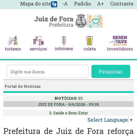
Mapa do site
-A
Padrão
A+
Contraste
Pesquisar
Portal de Notícias
NOTÍCIAS:
SS
JUIZ DE FORA - 9/6/2026 - 09:38
3. Saúde e Bem-Estar
Select Language
▼
Prefeitura de Juiz de Fora reforça