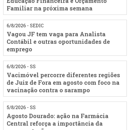
Educação Financeira e Orçamento
Familiar na próxima semana
6/8/2026 - SEDIC
Vagou JF tem vaga para Analista
Contábil e outras oportunidades de
emprego
6/8/2026 - SS
Vacimóvel percorre diferentes regiões
de Juiz de Fora em agosto com foco na
vacinação contra o sarampo
5/8/2026 - SS
Agosto Dourado: ação na Farmácia
Central reforça a importância da