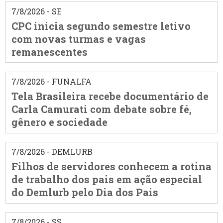
7/8/2026 - SE
CPC inicia segundo semestre letivo
com novas turmas e vagas
remanescentes
7/8/2026 - FUNALFA
Tela Brasileira recebe documentário de
Carla Camurati com debate sobre fé,
gênero e sociedade
7/8/2026 - DEMLURB
Filhos de servidores conhecem a rotina
de trabalho dos pais em ação especial
do Demlurb pelo Dia dos Pais
7/8/2026 - SS