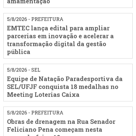
amamentação
5/8/2026 - PREFEITURA
EMTEC lança edital para ampliar
parcerias em inovação e acelerar a
transformação digital da gestão
pública
5/8/2026 - SEL
Equipe de Natação Paradesportiva da
SEL/UFJF conquista 18 medalhas no
Meeting Loterias Caixa
5/8/2026 - PREFEITURA
Obras de drenagem na Rua Senador
Feliciano Pena começam nesta