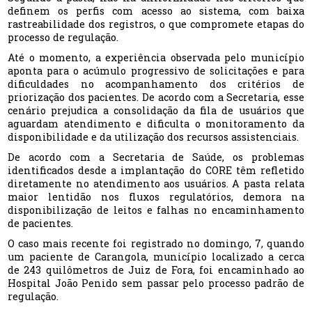
definem os perfis com acesso ao sistema, com baixa
rastreabilidade dos registros, o que compromete etapas do
processo de regulação.
Até o momento, a experiência observada pelo município
aponta para o acúmulo progressivo de solicitações e para
dificuldades no acompanhamento dos critérios de
priorização dos pacientes. De acordo com a Secretaria, esse
cenário prejudica a consolidação da fila de usuários que
aguardam atendimento e dificulta o monitoramento da
disponibilidade e da utilização dos recursos assistenciais.
De acordo com a Secretaria de Saúde, os problemas
identificados desde a implantação do CORE têm refletido
diretamente no atendimento aos usuários. A pasta relata
maior lentidão nos fluxos regulatórios, demora na
disponibilização de leitos e falhas no encaminhamento
de pacientes.
O caso mais recente foi registrado no domingo, 7, quando
um paciente de Carangola, município localizado a cerca
de 243 quilômetros de Juiz de Fora, foi encaminhado ao
Hospital João Penido sem passar pelo processo padrão de
regulação.