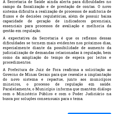
A Secretaria de Saúde ainda alerta para dificuldades no
campo da fiscalização e de prestação de contas. O novo
sistema dificulta a realização de processos de auditoria de
fluxos e de decisões regulatórias, além de possuir baixa
capacidade de geração de indicadores gerenciais,
essenciais para processos de avaliação e melhoria da
gestão em regulação.
A expectativa da Secretaria é que os reflexos dessas
dificuldades se tornem mais evidentes nos próximos dias,
especialmente diante da possibilidade de aumento da
judicialização de demandas relacionadas à regulação, bem
como da ampliação do tempo de espera por leitos e
procedimentos.
A Prefeitura de Juiz de Fora reafirma a solicitação ao
Governo de Minas Gerais para que reavalie a implantação
do novo sistema e repactue, junto aos municípios
mineiros, o processo de regulação em saúde.
Paralelamente, o Município informa que mantém diálogo
com o Ministério Público e com o Poder Judiciário na
busca por soluções consensuais para o tema.