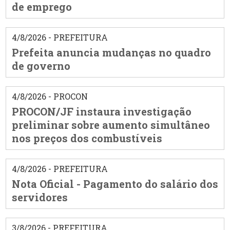
de emprego
4/8/2026 - PREFEITURA
Prefeita anuncia mudanças no quadro
de governo
4/8/2026 - PROCON
PROCON/JF instaura investigação
preliminar sobre aumento simultâneo
nos preços dos combustíveis
4/8/2026 - PREFEITURA
Nota Oficial - Pagamento do salário dos
servidores
3/8/2026 - PREFEITURA