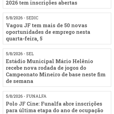
2026 tem inscrições abertas
5/8/2026 - SEDIC
Vagou JF tem mais de 50 novas
oportunidades de emprego nesta
quarta-feira, 5
5/8/2026 - SEL
Estádio Municipal Mário Helênio
recebe nova rodada de jogos do
Campeonato Mineiro de base neste fim
de semana
5/8/2026 - FUNALFA
Polo JF Cine: Funalfa abre inscrições
para última etapa do ano de ocupação