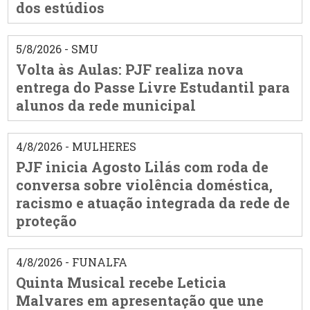
dos estúdios
5/8/2026 - SMU
Volta às Aulas: PJF realiza nova
entrega do Passe Livre Estudantil para
alunos da rede municipal
4/8/2026 - MULHERES
PJF inicia Agosto Lilás com roda de
conversa sobre violência doméstica,
racismo e atuação integrada da rede de
proteção
4/8/2026 - FUNALFA
Quinta Musical recebe Leticia
Malvares em apresentação que une