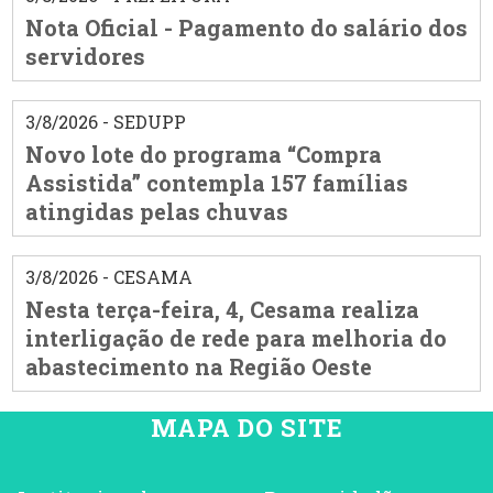
Nota Oficial - Pagamento do salário dos
servidores
3/8/2026 - SEDUPP
Novo lote do programa “Compra
Assistida” contempla 157 famílias
atingidas pelas chuvas
3/8/2026 - CESAMA
Nesta terça-feira, 4, Cesama realiza
interligação de rede para melhoria do
abastecimento na Região Oeste
MAPA DO SITE