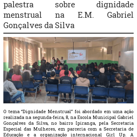
palestra sobre dignidade
menstrual na E.M. Gabriel
Gonçalves da Silva
O tema “Dignidade Menstrual” foi abordado em uma ação
realizada na segunda-feira, 8, na Escola Municipal Gabriel
Gonçalves da Silva, no bairro Ipiranga, pela Secretaria
Especial das Mulheres, em parceria com a Secretaria de
Educação e a organização internacional Girl Up. A