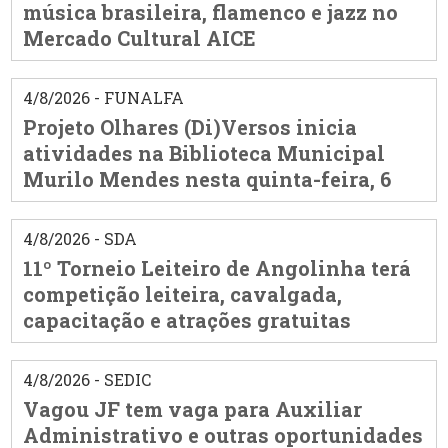
música brasileira, flamenco e jazz no
Mercado Cultural AICE
4/8/2026 - FUNALFA
Projeto Olhares (Di)Versos inicia
atividades na Biblioteca Municipal
Murilo Mendes nesta quinta-feira, 6
4/8/2026 - SDA
11º Torneio Leiteiro de Angolinha terá
competição leiteira, cavalgada,
capacitação e atrações gratuitas
4/8/2026 - SEDIC
Vagou JF tem vaga para Auxiliar
Administrativo e outras oportunidades