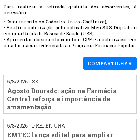
Para realizar a retirada gratuita dos absorventes, é
necessário:
• Estar inscrita no Cadastro Único (CadÚnico);
• Emitir a autorização pelo aplicativo Meu SUS Digital ou
em uma Unidade Básica de Saúde (UBS);
• Apresentar documento com foto, CPF e a autorização em
uma farmácia credenciada ao Programa Farmácia Popular.
COMPARTILHAR
5/8/2026 - SS
Agosto Dourado: ação na Farmácia
Central reforça a importância da
amamentação
5/8/2026 - PREFEITURA
EMTEC lança edital para ampliar