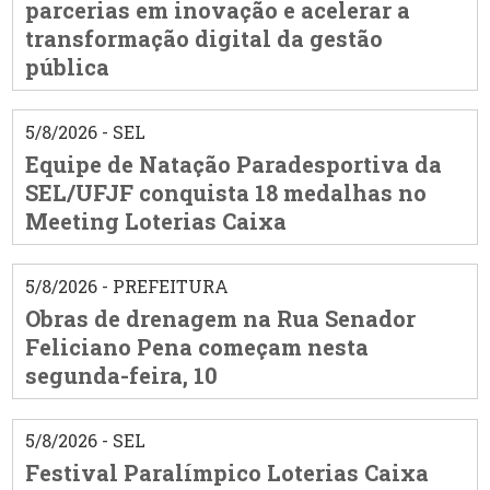
parcerias em inovação e acelerar a
transformação digital da gestão
pública
5/8/2026 - SEL
Equipe de Natação Paradesportiva da
SEL/UFJF conquista 18 medalhas no
Meeting Loterias Caixa
5/8/2026 - PREFEITURA
Obras de drenagem na Rua Senador
Feliciano Pena começam nesta
segunda-feira, 10
5/8/2026 - SEL
Festival Paralímpico Loterias Caixa