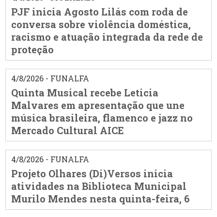
PJF inicia Agosto Lilás com roda de
conversa sobre violência doméstica,
racismo e atuação integrada da rede de
proteção
4/8/2026 - FUNALFA
Quinta Musical recebe Leticia
Malvares em apresentação que une
música brasileira, flamenco e jazz no
Mercado Cultural AICE
4/8/2026 - FUNALFA
Projeto Olhares (Di)Versos inicia
atividades na Biblioteca Municipal
Murilo Mendes nesta quinta-feira, 6