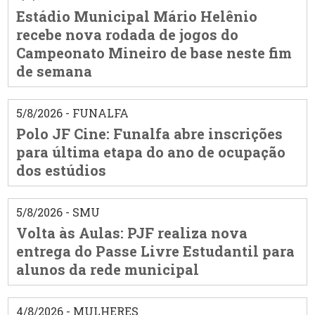
Estádio Municipal Mário Helênio
recebe nova rodada de jogos do
Campeonato Mineiro de base neste fim
de semana
5/8/2026 - FUNALFA
Polo JF Cine: Funalfa abre inscrições
para última etapa do ano de ocupação
dos estúdios
5/8/2026 - SMU
Volta às Aulas: PJF realiza nova
entrega do Passe Livre Estudantil para
alunos da rede municipal
4/8/2026 - MULHERES