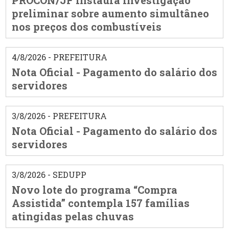
PROCON/JF instaura investigação
preliminar sobre aumento simultâneo
nos preços dos combustíveis
4/8/2026 - PREFEITURA
Nota Oficial - Pagamento do salário dos
servidores
3/8/2026 - PREFEITURA
Nota Oficial - Pagamento do salário dos
servidores
3/8/2026 - SEDUPP
Novo lote do programa “Compra
Assistida” contempla 157 famílias
atingidas pelas chuvas