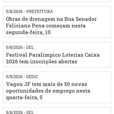
5/8/2026 - PREFEITURA
Obras de drenagem na Rua Senador
Feliciano Pena começam nesta
segunda-feira, 10
5/8/2026 - SEL
Festival Paralímpico Loterias Caixa
2026 tem inscrições abertas
5/8/2026 - SEDIC
Vagou JF tem mais de 50 novas
oportunidades de emprego nesta
quarta-feira, 5
5/8/2026 - SEL