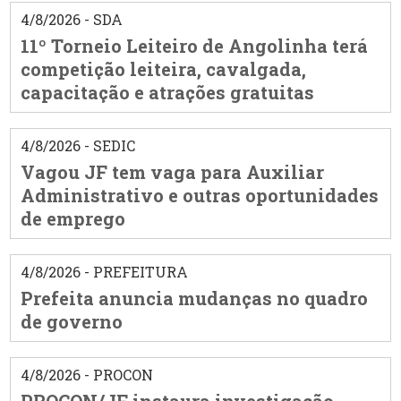
4/8/2026 - SDA
11º Torneio Leiteiro de Angolinha terá
competição leiteira, cavalgada,
capacitação e atrações gratuitas
4/8/2026 - SEDIC
Vagou JF tem vaga para Auxiliar
Administrativo e outras oportunidades
de emprego
4/8/2026 - PREFEITURA
Prefeita anuncia mudanças no quadro
de governo
4/8/2026 - PROCON