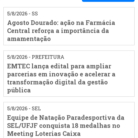
5/8/2026 - SS
Agosto Dourado: ação na Farmácia
Central reforça a importância da
amamentação
5/8/2026 - PREFEITURA
EMTEC lança edital para ampliar
parcerias em inovação e acelerar a
transformação digital da gestão
pública
5/8/2026 - SEL
Equipe de Natação Paradesportiva da
SEL/UFJF conquista 18 medalhas no
Meeting Loterias Caixa