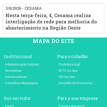
3/8/2026 - CESAMA
Nesta terça-feira, 4, Cesama realiza
interligação de rede para melhoria do
abastecimento na Região Oeste
MAPA DO SITE
Institucional
Para o cidadão
Administração Indireta
Prefeitura Ágil
Secretarias
IPTU On-line
Subsecretarias
ISS On-line
Conselhos Municipais
Consulta de Protocolos
Sou servidor
Para a sua empresa
Email
Simples Nacional