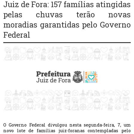
Juiz de Fora: 157 famílias atingidas
pelas chuvas terão novas
moradias garantidas pelo Governo
Federal
O Governo Federal divulgou nesta segunda-feira, 7, um
novo lote de famílias juiz-foranas contempladas pelo