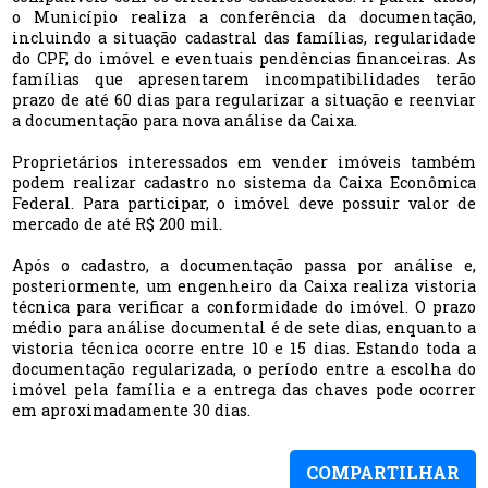
o Município realiza a conferência da documentação,
incluindo a situação cadastral das famílias, regularidade
do CPF, do imóvel e eventuais pendências financeiras. As
famílias que apresentarem incompatibilidades terão
prazo de até 60 dias para regularizar a situação e reenviar
a documentação para nova análise da Caixa.
Proprietários interessados em vender imóveis também
podem realizar cadastro no sistema da Caixa Econômica
Federal. Para participar, o imóvel deve possuir valor de
mercado de até R$ 200 mil.
Após o cadastro, a documentação passa por análise e,
posteriormente, um engenheiro da Caixa realiza vistoria
técnica para verificar a conformidade do imóvel. O prazo
médio para análise documental é de sete dias, enquanto a
vistoria técnica ocorre entre 10 e 15 dias. Estando toda a
documentação regularizada, o período entre a escolha do
imóvel pela família e a entrega das chaves pode ocorrer
em aproximadamente 30 dias.
COMPARTILHAR