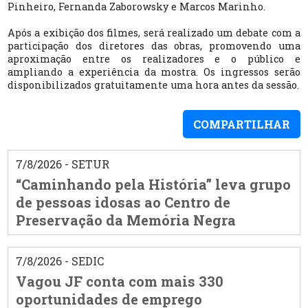
Pinheiro, Fernanda Zaborowsky e Marcos Marinho.
Após a exibição dos filmes, será realizado um debate com a
participação dos diretores das obras, promovendo uma
aproximação entre os realizadores e o público e
ampliando a experiência da mostra. Os ingressos serão
disponibilizados gratuitamente uma hora antes da sessão.
COMPARTILHAR
7/8/2026 - SETUR
“Caminhando pela História” leva grupo
de pessoas idosas ao Centro de
Preservação da Memória Negra
7/8/2026 - SEDIC
Vagou JF conta com mais 330
oportunidades de emprego