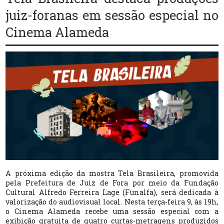
juiz-foranas em sessão especial no
Cinema Alameda
A próxima edição da mostra Tela Brasileira, promovida
pela Prefeitura de Juiz de Fora por meio da
Fundação
Cultural Alfredo Ferreira Lage (
Funalfa
)
, será dedicada à
valorização do audiovisual local. Nesta terça-feira 9, às 19h,
o Cinema Alameda recebe uma sessão especial com a
exibição gratuita de quatro curtas-metragens produzidos