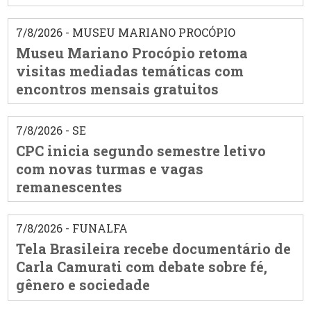
7/8/2026 - MUSEU MARIANO PROCÓPIO
Museu Mariano Procópio retoma
visitas mediadas temáticas com
encontros mensais gratuitos
7/8/2026 - SE
CPC inicia segundo semestre letivo
com novas turmas e vagas
remanescentes
7/8/2026 - FUNALFA
Tela Brasileira recebe documentário de
Carla Camurati com debate sobre fé,
gênero e sociedade