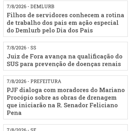
7/8/2026 - DEMLURB
Filhos de servidores conhecem a rotina
de trabalho dos pais em ação especial
do Demlurb pelo Dia dos Pais
7/8/2026 - SS
Juiz de Fora avança na qualificação do
SUS para prevenção de doenças renais
7/8/2026 - PREFEITURA
PJF dialoga com moradores do Mariano
Procópio sobre as obras de drenagem
que iniciarão na R. Senador Feliciano
Pena
7/8/2026 - SE