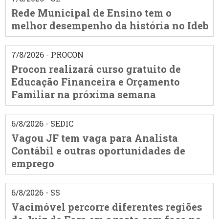
Rede Municipal de Ensino tem o
melhor desempenho da história no Ideb
7/8/2026 - PROCON
Procon realizará curso gratuito de
Educação Financeira e Orçamento
Familiar na próxima semana
6/8/2026 - SEDIC
Vagou JF tem vaga para Analista
Contábil e outras oportunidades de
emprego
6/8/2026 - SS
Vacimóvel percorre diferentes regiões