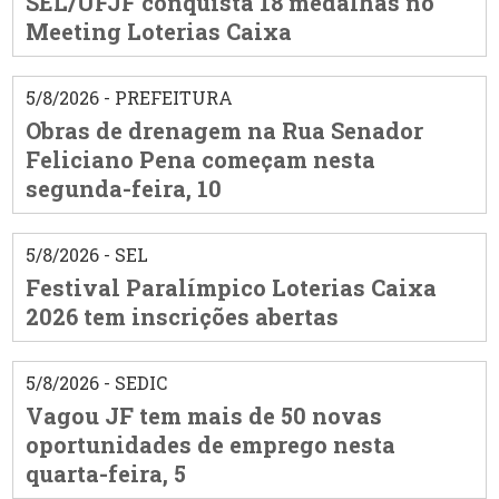
SEL/UFJF conquista 18 medalhas no
Meeting Loterias Caixa
5/8/2026 - PREFEITURA
Obras de drenagem na Rua Senador
Feliciano Pena começam nesta
segunda-feira, 10
5/8/2026 - SEL
Festival Paralímpico Loterias Caixa
2026 tem inscrições abertas
5/8/2026 - SEDIC
Vagou JF tem mais de 50 novas
oportunidades de emprego nesta
quarta-feira, 5