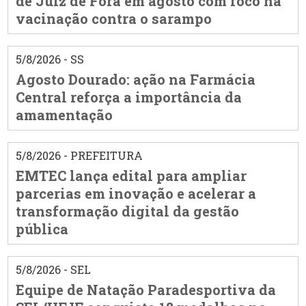
de Juiz de Fora em agosto com foco na
vacinação contra o sarampo
5/8/2026 - SS
Agosto Dourado: ação na Farmácia
Central reforça a importância da
amamentação
5/8/2026 - PREFEITURA
EMTEC lança edital para ampliar
parcerias em inovação e acelerar a
transformação digital da gestão
pública
5/8/2026 - SEL
Equipe de Natação Paradesportiva da