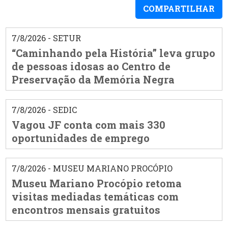
COMPARTILHAR
7/8/2026 - SETUR
“Caminhando pela História” leva grupo
de pessoas idosas ao Centro de
Preservação da Memória Negra
7/8/2026 - SEDIC
Vagou JF conta com mais 330
oportunidades de emprego
7/8/2026 - MUSEU MARIANO PROCÓPIO
Museu Mariano Procópio retoma
visitas mediadas temáticas com
encontros mensais gratuitos