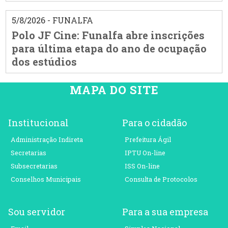
5/8/2026 - FUNALFA
Polo JF Cine: Funalfa abre inscrições
para última etapa do ano de ocupação
dos estúdios
MAPA DO SITE
Institucional
Para o cidadão
Administração Indireta
Prefeitura Ágil
Secretarias
IPTU On-line
Subsecretarias
ISS On-line
Conselhos Municipais
Consulta de Protocolos
Sou servidor
Para a sua empresa