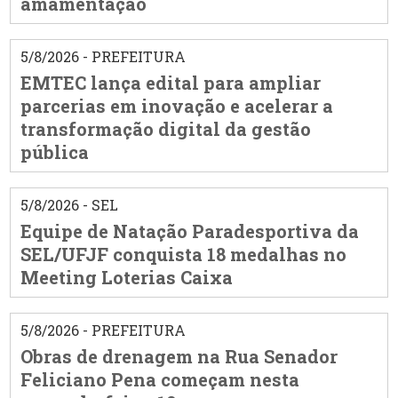
amamentação
5/8/2026 - PREFEITURA
EMTEC lança edital para ampliar
parcerias em inovação e acelerar a
transformação digital da gestão
pública
5/8/2026 - SEL
Equipe de Natação Paradesportiva da
SEL/UFJF conquista 18 medalhas no
Meeting Loterias Caixa
5/8/2026 - PREFEITURA
Obras de drenagem na Rua Senador
Feliciano Pena começam nesta