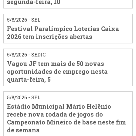
segunda-feira, 10
5/8/2026 - SEL
Festival Paralímpico Loterias Caixa
2026 tem inscrições abertas
5/8/2026 - SEDIC
Vagou JF tem mais de 50 novas
oportunidades de emprego nesta
quarta-feira, 5
5/8/2026 - SEL
Estádio Municipal Mário Helênio
recebe nova rodada de jogos do
Campeonato Mineiro de base neste fim
de semana