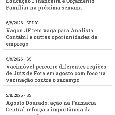
Educação Financeira e Orçamento
Familiar na próxima semana
6/8/2026 - SEDIC
Vagou JF tem vaga para Analista
Contábil e outras oportunidades de
emprego
6/8/2026 - SS
Vacimóvel percorre diferentes regiões
de Juiz de Fora em agosto com foco na
vacinação contra o sarampo
5/8/2026 - SS
Agosto Dourado: ação na Farmácia
Central reforça a importância da