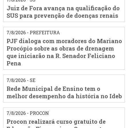
Juiz de Fora avança na qualificação do
SUS para prevenção de doenças renais
7/8/2026 - PREFEITURA
PJF dialoga com moradores do Mariano
Procópio sobre as obras de drenagem
que iniciarão na R. Senador Feliciano
Pena
7/8/2026 - SE
Rede Municipal de Ensino tem o
melhor desempenho da história no Ideb
7/8/2026 - PROCON
Procon realizará curso gratuito de