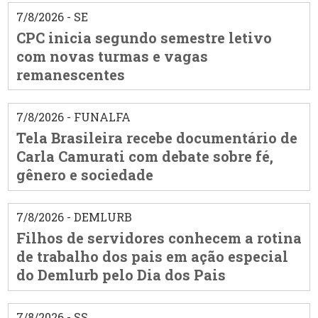
7/8/2026 - SE
CPC inicia segundo semestre letivo
com novas turmas e vagas
remanescentes
7/8/2026 - FUNALFA
Tela Brasileira recebe documentário de
Carla Camurati com debate sobre fé,
gênero e sociedade
7/8/2026 - DEMLURB
Filhos de servidores conhecem a rotina
de trabalho dos pais em ação especial
do Demlurb pelo Dia dos Pais
7/8/2026 - SS