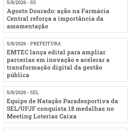
5/8/2026 - SS
Agosto Dourado: ação na Farmácia
Central reforça a importância da
amamentação
5/8/2026 - PREFEITURA
EMTEC lança edital para ampliar
parcerias em inovação e acelerar a
transformação digital da gestão
pública
5/8/2026 - SEL
Equipe de Natação Paradesportiva da
SEL/UFJF conquista 18 medalhas no
Meeting Loterias Caixa