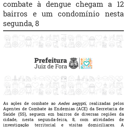
combate à dengue chegam a 12
bairros e um condomínio nesta
segunda, 8
As ações de combate ao
Aedes aegypti
, realizadas pelos
Agentes de Combate às Endemias (ACE) da Secretaria de
Saúde (SS), seguem em bairros de diversas regiões da
cidade, nesta segunda-feira, 8, com atividades de
investigação territorial e visitas domiciliares. A