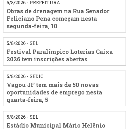
5/8/2026 - PREFEITURA
Obras de drenagem na Rua Senador
Feliciano Pena começam nesta
segunda-feira, 10
5/8/2026 - SEL
Festival Paralímpico Loterias Caixa
2026 tem inscrições abertas
5/8/2026 - SEDIC
Vagou JF tem mais de 50 novas
oportunidades de emprego nesta
quarta-feira, 5
5/8/2026 - SEL
Estádio Municipal Mário Helênio