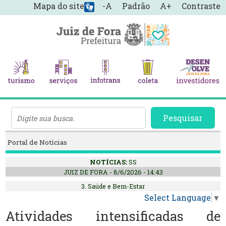
Mapa do site
-A
Padrão
A+
Contraste
Pesquisar
Portal de Notícias
NOTÍCIAS:
SS
JUIZ DE FORA - 8/6/2026 - 14:43
3. Saúde e Bem-Estar
Select Language
▼
Atividades intensificadas de