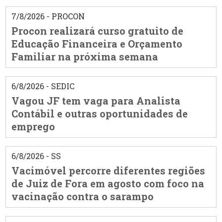
7/8/2026 - PROCON
Procon realizará curso gratuito de
Educação Financeira e Orçamento
Familiar na próxima semana
6/8/2026 - SEDIC
Vagou JF tem vaga para Analista
Contábil e outras oportunidades de
emprego
6/8/2026 - SS
Vacimóvel percorre diferentes regiões
de Juiz de Fora em agosto com foco na
vacinação contra o sarampo