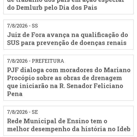
do Demlurb pelo Dia dos Pais
7/8/2026 - SS
Juiz de Fora avança na qualificação do
SUS para prevenção de doenças renais
7/8/2026 - PREFEITURA
PJF dialoga com moradores do Mariano
Procópio sobre as obras de drenagem
que iniciarão na R. Senador Feliciano
Pena
7/8/2026 - SE
Rede Municipal de Ensino tem o
melhor desempenho da história no Ideb