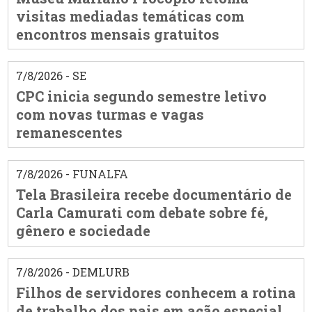
visitas mediadas temáticas com
encontros mensais gratuitos
7/8/2026 - SE
CPC inicia segundo semestre letivo
com novas turmas e vagas
remanescentes
7/8/2026 - FUNALFA
Tela Brasileira recebe documentário de
Carla Camurati com debate sobre fé,
gênero e sociedade
7/8/2026 - DEMLURB
Filhos de servidores conhecem a rotina
de trabalho dos pais em ação especial