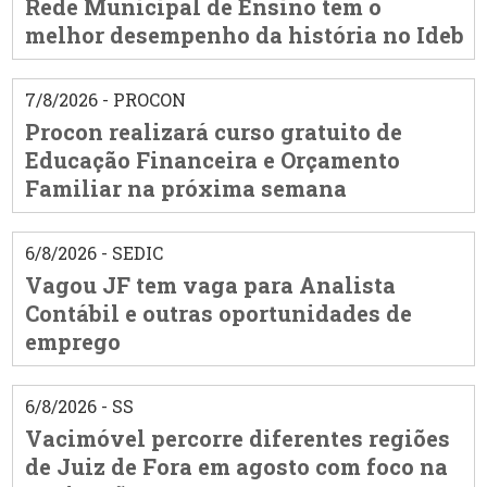
Rede Municipal de Ensino tem o
melhor desempenho da história no Ideb
7/8/2026 - PROCON
Procon realizará curso gratuito de
Educação Financeira e Orçamento
Familiar na próxima semana
6/8/2026 - SEDIC
Vagou JF tem vaga para Analista
Contábil e outras oportunidades de
emprego
6/8/2026 - SS
Vacimóvel percorre diferentes regiões
de Juiz de Fora em agosto com foco na