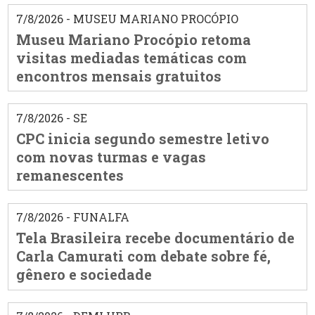
7/8/2026 - MUSEU MARIANO PROCÓPIO
Museu Mariano Procópio retoma
visitas mediadas temáticas com
encontros mensais gratuitos
7/8/2026 - SE
CPC inicia segundo semestre letivo
com novas turmas e vagas
remanescentes
7/8/2026 - FUNALFA
Tela Brasileira recebe documentário de
Carla Camurati com debate sobre fé,
gênero e sociedade