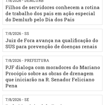
7/8/2026 - DEMLURB
Filhos de servidores conhecem a rotina
de trabalho dos pais em ação especial
do Demlurb pelo Dia dos Pais
7/8/2026 - SS
Juiz de Fora avança na qualificação do
SUS para prevenção de doenças renais
7/8/2026 - PREFEITURA
PJF dialoga com moradores do Mariano
Procópio sobre as obras de drenagem
que iniciarão na R. Senador Feliciano
Pena
7/8/2026 - SE