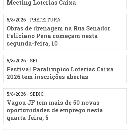
Meeting Loterias Caixa
5/8/2026 - PREFEITURA
Obras de drenagem na Rua Senador
Feliciano Pena começam nesta
segunda-feira, 10
5/8/2026 - SEL
Festival Paralímpico Loterias Caixa
2026 tem inscrições abertas
5/8/2026 - SEDIC
Vagou JF tem mais de 50 novas
oportunidades de emprego nesta
quarta-feira, 5