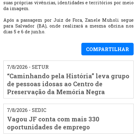
suas próprias vivências, identidades e territórios por meio
da imagem.
Após a passagem por Juiz de Fora, Zanele Muholi segue
para Salvador (BA), onde realizará a mesma oficina nos
dias 5 e 6 de junho.
COMPARTILHAR
7/8/2026 - SETUR
“Caminhando pela História” leva grupo
de pessoas idosas ao Centro de
Preservação da Memória Negra
7/8/2026 - SEDIC
Vagou JF conta com mais 330
oportunidades de emprego