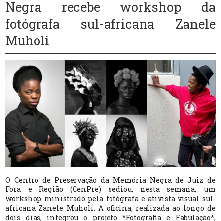
Negra recebe workshop da
fotógrafa sul-africana Zanele
Muholi
O Centro de Preservação da Memória Negra de Juiz de
Fora e Região (CenPre) sediou, nesta semana, um
workshop ministrado pela fotógrafa e ativista visual sul-
africana Zanele Muholi. A oficina, realizada ao longo de
dois dias, integrou o projeto *Fotografia e Fabulação*,