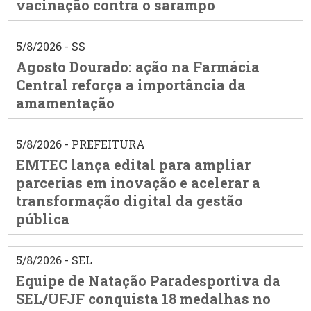
vacinação contra o sarampo
5/8/2026 - SS
Agosto Dourado: ação na Farmácia
Central reforça a importância da
amamentação
5/8/2026 - PREFEITURA
EMTEC lança edital para ampliar
parcerias em inovação e acelerar a
transformação digital da gestão
pública
5/8/2026 - SEL
Equipe de Natação Paradesportiva da
SEL/UFJF conquista 18 medalhas no