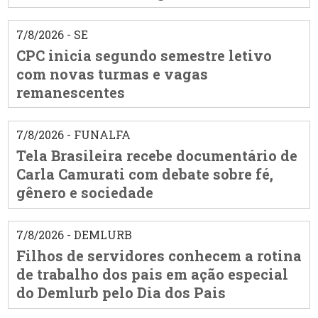
7/8/2026 - SE
CPC inicia segundo semestre letivo
com novas turmas e vagas
remanescentes
7/8/2026 - FUNALFA
Tela Brasileira recebe documentário de
Carla Camurati com debate sobre fé,
gênero e sociedade
7/8/2026 - DEMLURB
Filhos de servidores conhecem a rotina
de trabalho dos pais em ação especial
do Demlurb pelo Dia dos Pais