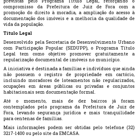
previstas pelo Programa Título Legal, reforçando o
compromisso da Prefeitura de Juiz de Fora com a
promoção do direito à moradia, a ampliação do acesso à
documentação dos imóveis e a melhoria da qualidade de
vida da população.
Título Legal
Desenvolvido pela Secretaria de Desenvolvimento Urbano
com Participação Popular (SEDUPP), o Programa Título
Legal tem como objetivo promover gratuitamente a
regularização documental de imóveis no município.
A iniciativa é destinada a famílias e indivíduos que ainda
não possuem o registro de propriedade em cartório,
incluindo moradores de loteamentos não regularizados,
ocupações em áreas públicas ou privadas e conjuntos
habitacionais sem documentação formal.
Até o momento, mais de dez bairros já foram
contemplados pelo programa da Prefeitura de Juiz de
Fora, levando segurança jurídica e mais tranquilidade
para centenas de famílias.
Mais informações podem ser obtidas pelo telefone (32)
3217-1400 ou pelo site da EMCASA.