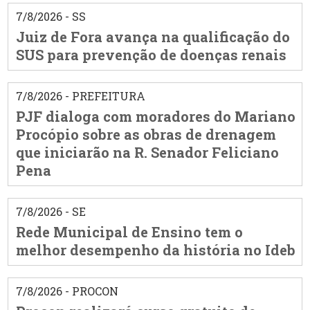
7/8/2026 - SS
Juiz de Fora avança na qualificação do
SUS para prevenção de doenças renais
7/8/2026 - PREFEITURA
PJF dialoga com moradores do Mariano
Procópio sobre as obras de drenagem
que iniciarão na R. Senador Feliciano
Pena
7/8/2026 - SE
Rede Municipal de Ensino tem o
melhor desempenho da história no Ideb
7/8/2026 - PROCON