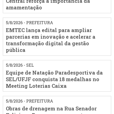
Central reforça a importância da
amamentação
5/8/2026 - PREFEITURA
EMTEC lança edital para ampliar
parcerias em inovação e acelerar a
transformação digital da gestão
pública
5/8/2026 - SEL
Equipe de Natação Paradesportiva da
SEL/UFJF conquista 18 medalhas no
Meeting Loterias Caixa
5/8/2026 - PREFEITURA
Obras de drenagem na Rua Senador