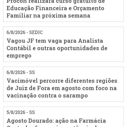
Procon realizará curso gratuito de
Educação Financeira e Orçamento
Familiar na próxima semana
6/8/2026 - SEDIC
Vagou JF tem vaga para Analista
Contábil e outras oportunidades de
emprego
6/8/2026 - SS
Vacimóvel percorre diferentes regiões
de Juiz de Fora em agosto com foco na
vacinação contra o sarampo
5/8/2026 - SS
Agosto Dourado: ação na Farmácia