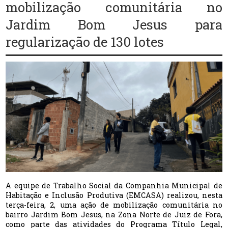
mobilização comunitária no
Jardim Bom Jesus para
regularização de 130 lotes
A equipe de Trabalho Social da Companhia Municipal de
Habitação e Inclusão Produtiva (EMCASA) realizou, nesta
terça-feira, 2, uma ação de mobilização comunitária no
bairro Jardim Bom Jesus, na Zona Norte de Juiz de Fora,
como parte das atividades do Programa Título Legal,