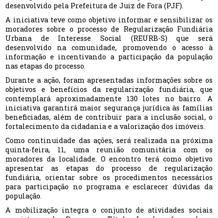
desenvolvido pela Prefeitura de Juiz de Fora (PJF).
A iniciativa teve como objetivo informar e sensibilizar os
moradores sobre o processo de Regularização Fundiária
Urbana de Interesse Social (REURB-S) que será
desenvolvido na comunidade, promovendo o acesso à
informação e incentivando a participação da população
nas etapas do processo.
Durante a ação, foram apresentadas informações sobre os
objetivos e benefícios da regularização fundiária, que
contemplará aproximadamente 130 lotes no bairro. A
iniciativa garantirá maior segurança jurídica às famílias
beneficiadas, além de contribuir para a inclusão social, o
fortalecimento da cidadania e a valorização dos imóveis.
Como continuidade das ações, será realizada na próxima
quinta-feira, 11, uma reunião comunitária com os
moradores da localidade. O encontro terá como objetivo
apresentar as etapas do processo de regularização
fundiária, orientar sobre os procedimentos necessários
para participação no programa e esclarecer dúvidas da
população.
A mobilização integra o conjunto de atividades sociais