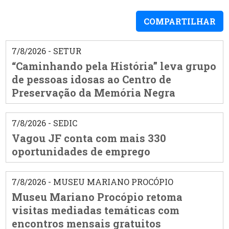
COMPARTILHAR
7/8/2026 - SETUR
“Caminhando pela História” leva grupo
de pessoas idosas ao Centro de
Preservação da Memória Negra
7/8/2026 - SEDIC
Vagou JF conta com mais 330
oportunidades de emprego
7/8/2026 - MUSEU MARIANO PROCÓPIO
Museu Mariano Procópio retoma
visitas mediadas temáticas com
encontros mensais gratuitos