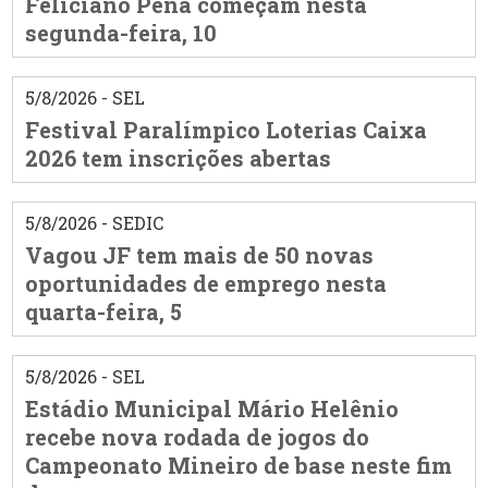
Feliciano Pena começam nesta
segunda-feira, 10
5/8/2026 - SEL
Festival Paralímpico Loterias Caixa
2026 tem inscrições abertas
5/8/2026 - SEDIC
Vagou JF tem mais de 50 novas
oportunidades de emprego nesta
quarta-feira, 5
5/8/2026 - SEL
Estádio Municipal Mário Helênio
recebe nova rodada de jogos do
Campeonato Mineiro de base neste fim