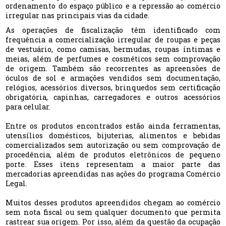
ordenamento do espaço público e a repressão ao comércio
irregular nas principais vias da cidade.
As operações de fiscalização têm identificado com
frequência a comercialização irregular de roupas e peças
de vestuário, como camisas, bermudas, roupas íntimas e
meias, além de perfumes e cosméticos sem comprovação
de origem. Também são recorrentes as apreensões de
óculos de sol e armações vendidos sem documentação,
relógios, acessórios diversos, brinquedos sem certificação
obrigatória, capinhas, carregadores e outros acessórios
para celular.
Entre os produtos encontrados estão ainda ferramentas,
utensílios domésticos, bijuterias, alimentos e bebidas
comercializados sem autorização ou sem comprovação de
procedência, além de produtos eletrônicos de pequeno
porte. Esses itens representam a maior parte das
mercadorias apreendidas nas ações do programa Comércio
Legal.
Muitos desses produtos apreendidos chegam ao comércio
sem nota fiscal ou sem qualquer documento que permita
rastrear sua origem. Por isso, além da questão da ocupação