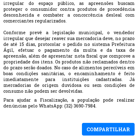
irregular do espaço público, as apreensões buscam
proteger o consumidor contra produtos de procedência
desconhecida e combater a concorrência desleal com
comerciantes regularizados.
Conforme prevê a legislação municipal, o vendedor
irregular que desejar reaver sua mercadoria deve, no prazo
de até 15 dias, protocolar o pedido no sistema Prefeitura
Ágil, efetuar o pagamento da multa e da taxa de
apreensão, além de apresentar nota fiscal que comprove a
propriedade dos itens. Os produtos não reclamados dentro
do prazo serão doados. No caso de alimentos perecíveis em
boas condições sanitárias, o encaminhamento é feito
imediatamente para instituições cadastradas. Já
mercadorias de origem duvidosa ou sem condições de
consumo não podem ser devolvidas.
Para ajudar a Fiscalização, a população pode realizar
denúncias pelo WhatsApp: (32) 3690-7984.
COMPARTILHAR