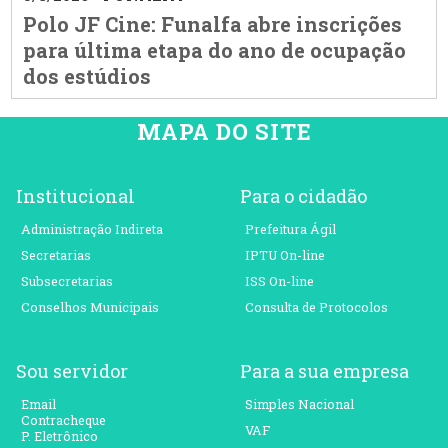
Polo JF Cine: Funalfa abre inscrições
para última etapa do ano de ocupação
dos estúdios
MAPA DO SITE
Institucional
Para o cidadão
Administração Indireta
Prefeitura Ágil
Secretarias
IPTU On-line
Subsecretarias
ISS On-line
Conselhos Municipais
Consulta de Protocolos
Sou servidor
Para a sua empresa
Email
Simples Nacional
Contracheque
VAF
P. Eletrônico