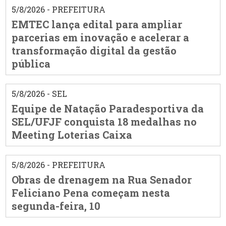
5/8/2026 - PREFEITURA
EMTEC lança edital para ampliar
parcerias em inovação e acelerar a
transformação digital da gestão
pública
5/8/2026 - SEL
Equipe de Natação Paradesportiva da
SEL/UFJF conquista 18 medalhas no
Meeting Loterias Caixa
5/8/2026 - PREFEITURA
Obras de drenagem na Rua Senador
Feliciano Pena começam nesta
segunda-feira, 10