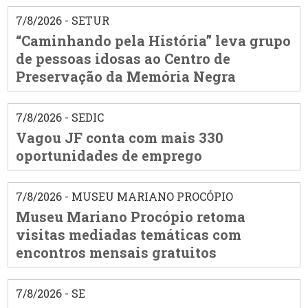
7/8/2026 - SETUR
“Caminhando pela História” leva grupo
de pessoas idosas ao Centro de
Preservação da Memória Negra
7/8/2026 - SEDIC
Vagou JF conta com mais 330
oportunidades de emprego
7/8/2026 - MUSEU MARIANO PROCÓPIO
Museu Mariano Procópio retoma
visitas mediadas temáticas com
encontros mensais gratuitos
7/8/2026 - SE