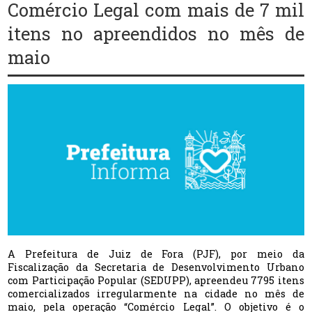
Comércio Legal com mais de 7 mil
itens no apreendidos no mês de
maio
A Prefeitura de Juiz de Fora (PJF), por meio da
Fiscalização da Secretaria de Desenvolvimento Urbano
com Participação Popular (SEDUPP), apreendeu 7795 itens
comercializados irregularmente na cidade no mês de
maio, pela operação “Comércio Legal”. O objetivo é o