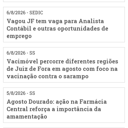
6/8/2026 - SEDIC
Vagou JF tem vaga para Analista
Contábil e outras oportunidades de
emprego
6/8/2026 - SS
Vacimóvel percorre diferentes regiões
de Juiz de Fora em agosto com foco na
vacinação contra o sarampo
5/8/2026 - SS
Agosto Dourado: ação na Farmácia
Central reforça a importância da
amamentação