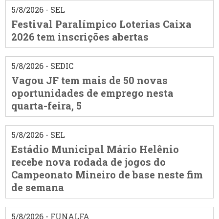
5/8/2026 - SEL
Festival Paralímpico Loterias Caixa
2026 tem inscrições abertas
5/8/2026 - SEDIC
Vagou JF tem mais de 50 novas
oportunidades de emprego nesta
quarta-feira, 5
5/8/2026 - SEL
Estádio Municipal Mário Helênio
recebe nova rodada de jogos do
Campeonato Mineiro de base neste fim
de semana
5/8/2026 - FUNALFA