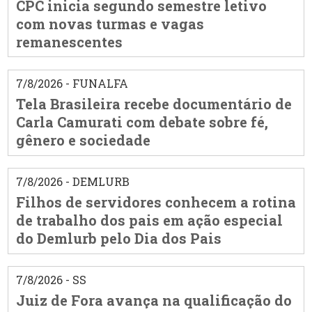
CPC inicia segundo semestre letivo
com novas turmas e vagas
remanescentes
7/8/2026 - FUNALFA
Tela Brasileira recebe documentário de
Carla Camurati com debate sobre fé,
gênero e sociedade
7/8/2026 - DEMLURB
Filhos de servidores conhecem a rotina
de trabalho dos pais em ação especial
do Demlurb pelo Dia dos Pais
7/8/2026 - SS
Juiz de Fora avança na qualificação do