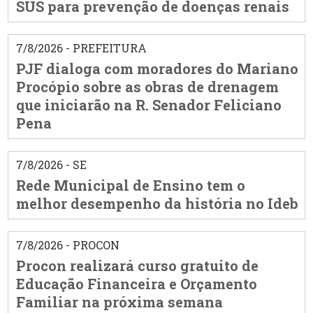
SUS para prevenção de doenças renais
7/8/2026 - PREFEITURA
PJF dialoga com moradores do Mariano
Procópio sobre as obras de drenagem
que iniciarão na R. Senador Feliciano
Pena
7/8/2026 - SE
Rede Municipal de Ensino tem o
melhor desempenho da história no Ideb
7/8/2026 - PROCON
Procon realizará curso gratuito de
Educação Financeira e Orçamento
Familiar na próxima semana