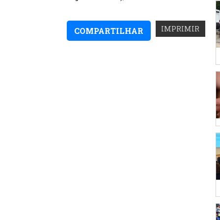
IMPRIMIR
COMPARTILHAR