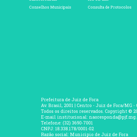
Conselhos Municipais
Consulta de Protocolos
Prefeitura de Juiz de Fora
Av. Brasil, 2001 | Centro - Juiz de Fora/MG -
Todos os direitos reservados. Copyright © 20
E-mail institucional: naoresponda@pjf.mg.
Telefone: (32) 3690-7001
CNPJ: 18.338.178/0001-02
Razão social: Municipio de Juiz de Fora