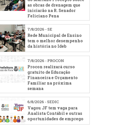
as obras de drenagem que
iniciarão na R. Senador
Feliciano Pena
7/8/2026 - SE
Rede Municipal de Ensino
tem o melhor desempenho
da história no Ideb
7/8/2026 - PROCON
Procon realizará curso
gratuito de Educação
Financeira e Orçamento
Familiar na próxima
semana
6/8/2026 - SEDIC
Vagou JF tem vaga para
Analista Contábil e outras
oportunidades de emprego