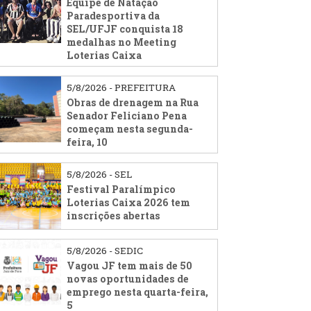
Equipe de Natação
Paradesportiva da
SEL/UFJF conquista 18
medalhas no Meeting
Loterias Caixa
5/8/2026 - PREFEITURA
Obras de drenagem na Rua
Senador Feliciano Pena
começam nesta segunda-
feira, 10
5/8/2026 - SEL
Festival Paralímpico
Loterias Caixa 2026 tem
inscrições abertas
5/8/2026 - SEDIC
Vagou JF tem mais de 50
novas oportunidades de
emprego nesta quarta-feira,
5