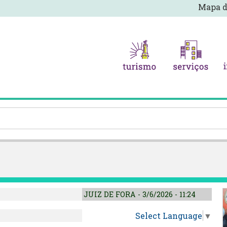
Mapa d
JUIZ DE FORA - 3/6/2026 - 11:24
Select Language
▼