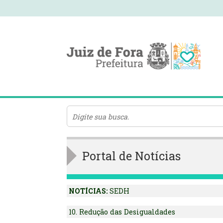
Portal de Notícias
NOTÍCIAS:
SEDH
10. Redução das Desigualdades