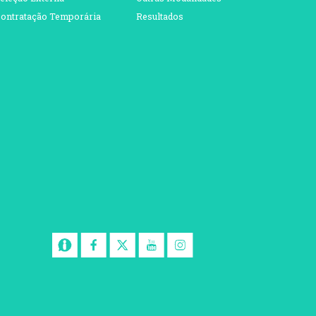
ontratação Temporária
Resultados