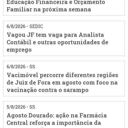
Educação Financeira e Orçamento
Familiar na próxima semana
6/8/2026 - SEDIC
Vagou JF tem vaga para Analista
Contábil e outras oportunidades de
emprego
6/8/2026 - SS
Vacimóvel percorre diferentes regiões
de Juiz de Fora em agosto com foco na
vacinação contra o sarampo
5/8/2026 - SS
Agosto Dourado: ação na Farmácia
Central reforça a importância da