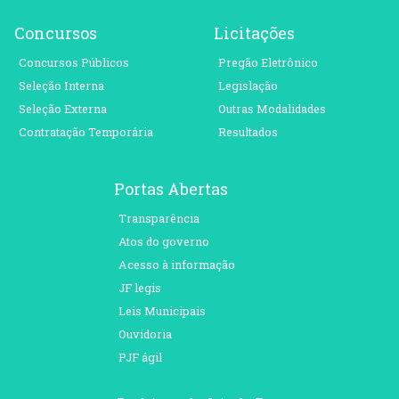
Concursos
Licitações
Concursos Públicos
Pregão Eletrônico
Seleção Interna
Legislação
Seleção Externa
Outras Modalidades
Contratação Temporária
Resultados
Portas Abertas
Transparência
Atos do governo
Acesso à informação
JF legis
Leis Municipais
Ouvidoria
PJF ágil