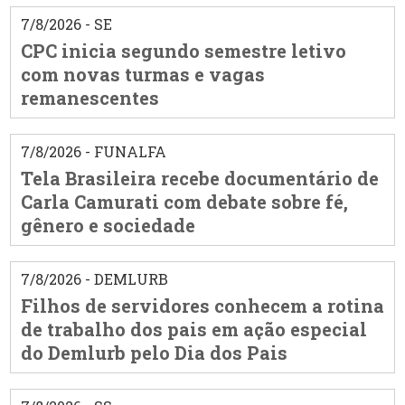
7/8/2026 - SE
CPC inicia segundo semestre letivo
com novas turmas e vagas
remanescentes
7/8/2026 - FUNALFA
Tela Brasileira recebe documentário de
Carla Camurati com debate sobre fé,
gênero e sociedade
7/8/2026 - DEMLURB
Filhos de servidores conhecem a rotina
de trabalho dos pais em ação especial
do Demlurb pelo Dia dos Pais