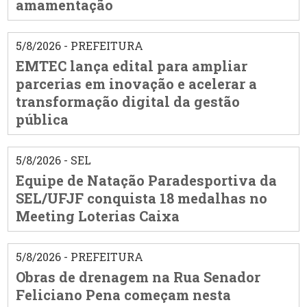
amamentação
5/8/2026 - PREFEITURA
EMTEC lança edital para ampliar
parcerias em inovação e acelerar a
transformação digital da gestão
pública
5/8/2026 - SEL
Equipe de Natação Paradesportiva da
SEL/UFJF conquista 18 medalhas no
Meeting Loterias Caixa
5/8/2026 - PREFEITURA
Obras de drenagem na Rua Senador
Feliciano Pena começam nesta