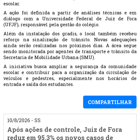
escolar.
A ação foi definida a partir de análises técnicas e em
diálogo com a Universidade Federal de Juiz de Fora
(UFJF), responsável pela gestão do colégio.
Além da instalação dos gradis, o local também recebeu
reforço na sinalização de trânsito. Novas adequações
ainda serão realizadas nos próximos dias. A área segue
sendo monitorada por agentes de transporte e trânsito da
Secretaria de Mobilidade Urbana (SMU).
A iniciativa busca ampliar a segurança da comunidade
escolar e contribuir para a organização da circulação de
veículos e pedestres, especialmente nos horários de
entrada e saída dos estudantes.
COMPARTILHAR
10/8/2026 - SS
Após ações de controle, Juiz de Fora
reduz em 95,3% os novos casos de