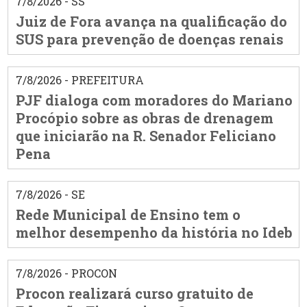
7/8/2026 - SS
Juiz de Fora avança na qualificação do
SUS para prevenção de doenças renais
7/8/2026 - PREFEITURA
PJF dialoga com moradores do Mariano
Procópio sobre as obras de drenagem
que iniciarão na R. Senador Feliciano
Pena
7/8/2026 - SE
Rede Municipal de Ensino tem o
melhor desempenho da história no Ideb
7/8/2026 - PROCON
Procon realizará curso gratuito de