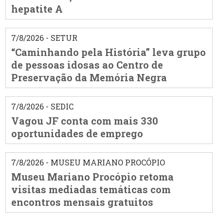
hepatite A
7/8/2026 - SETUR
“Caminhando pela História” leva grupo
de pessoas idosas ao Centro de
Preservação da Memória Negra
7/8/2026 - SEDIC
Vagou JF conta com mais 330
oportunidades de emprego
7/8/2026 - MUSEU MARIANO PROCÓPIO
Museu Mariano Procópio retoma
visitas mediadas temáticas com
encontros mensais gratuitos