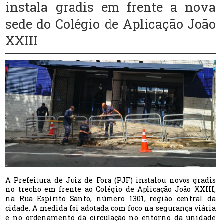
instala gradis em frente a nova
sede do Colégio de Aplicação João
XXIII
A Prefeitura de Juiz de Fora (PJF) instalou novos gradis
no trecho em frente ao Colégio de Aplicação João XXIII,
na Rua Espírito Santo, número 1301, região central da
cidade. A medida foi adotada com foco na segurança viária
e no ordenamento da circulação no entorno da unidade