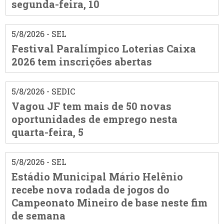
segunda-feira, 10
5/8/2026 - SEL
Festival Paralímpico Loterias Caixa
2026 tem inscrições abertas
5/8/2026 - SEDIC
Vagou JF tem mais de 50 novas
oportunidades de emprego nesta
quarta-feira, 5
5/8/2026 - SEL
Estádio Municipal Mário Helênio
recebe nova rodada de jogos do
Campeonato Mineiro de base neste fim
de semana