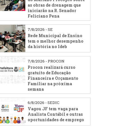
as obras de drenagem que
iniciarão na R. Senador
Feliciano Pena
7/8/2026 - SE
Rede Municipal de Ensino
tem o melhor desempenho
da história no Ideb
7/8/2026 - PROCON
Procon realizará curso
gratuito de Educação
Financeira e Orçamento
Familiar na próxima
semana
6/8/2026 - SEDIC
Vagou JF tem vaga para
Analista Contábil e outras
oportunidades de emprego