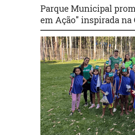
Parque Municipal prom
em Ação" inspirada na