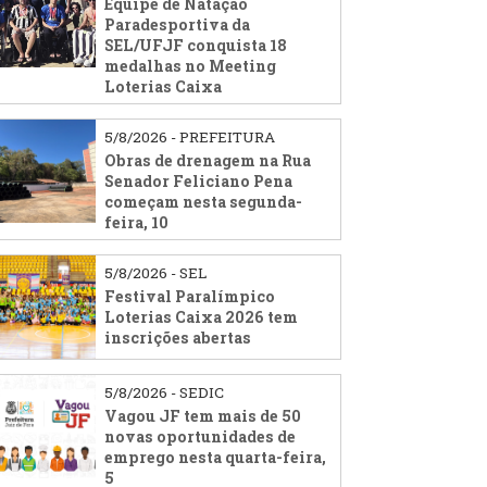
Equipe de Natação
Paradesportiva da
SEL/UFJF conquista 18
medalhas no Meeting
Loterias Caixa
5/8/2026 - PREFEITURA
Obras de drenagem na Rua
Senador Feliciano Pena
começam nesta segunda-
feira, 10
5/8/2026 - SEL
Festival Paralímpico
Loterias Caixa 2026 tem
inscrições abertas
5/8/2026 - SEDIC
Vagou JF tem mais de 50
novas oportunidades de
emprego nesta quarta-feira,
5