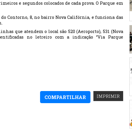
imeiros e segundos colocados de cada prova. O Parque em
do Contorno, 8, no bairro Nova Califórnia, e funciona das
h.
 linhas que atendem o local são 520 (Aeroporto), 531 (Nova
dentificadas no letreiro com a indicação “Via Parque
IMPRIMIR
COMPARTILHAR