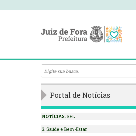
Portal de Notícias
NOTÍCIAS:
SEL
3. Saúde e Bem-Estar