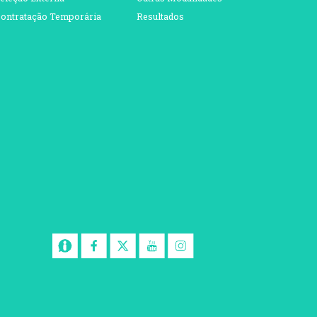
ontratação Temporária
Resultados