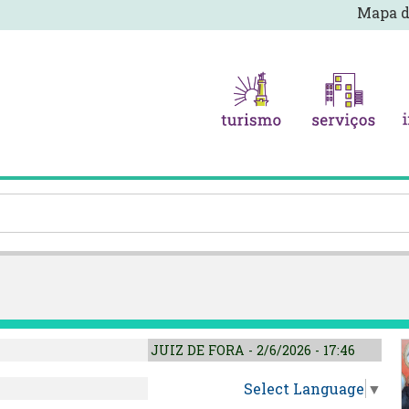
Mapa d
JUIZ DE FORA - 2/6/2026 - 17:46
Select Language
▼