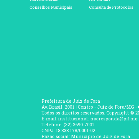
Conselhos Municipais
Consulta de Protocolos
Prefeitura de Juiz de Fora
Av. Brasil, 2001 | Centro - Juiz de Fora/MG -
Todos os direitos reservados. Copyright © 20
E-mail institucional: naoresponda@pjf.mg.
Telefone: (32) 3690-7001
CNPJ: 18.338.178/0001-02
Razão social: Municipio de Juiz de Fora