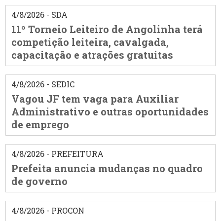
4/8/2026 - SDA
11º Torneio Leiteiro de Angolinha terá
competição leiteira, cavalgada,
capacitação e atrações gratuitas
4/8/2026 - SEDIC
Vagou JF tem vaga para Auxiliar
Administrativo e outras oportunidades
de emprego
4/8/2026 - PREFEITURA
Prefeita anuncia mudanças no quadro
de governo
4/8/2026 - PROCON