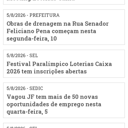
5/8/2026 - PREFEITURA
Obras de drenagem na Rua Senador
Feliciano Pena começam nesta
segunda-feira, 10
5/8/2026 - SEL
Festival Paralímpico Loterias Caixa
2026 tem inscrições abertas
5/8/2026 - SEDIC
Vagou JF tem mais de 50 novas
oportunidades de emprego nesta
quarta-feira, 5