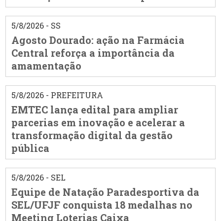
5/8/2026 - SS
Agosto Dourado: ação na Farmácia
Central reforça a importância da
amamentação
5/8/2026 - PREFEITURA
EMTEC lança edital para ampliar
parcerias em inovação e acelerar a
transformação digital da gestão
pública
5/8/2026 - SEL
Equipe de Natação Paradesportiva da
SEL/UFJF conquista 18 medalhas no
Meeting Loterias Caixa