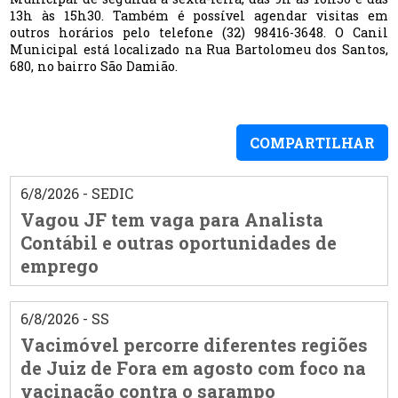
13h às 15h30. Também é possível agendar visitas em
outros horários pelo telefone (32) 98416-3648. O Canil
Municipal está localizado na Rua Bartolomeu dos Santos,
680, no bairro São Damião.
COMPARTILHAR
6/8/2026 - SEDIC
Vagou JF tem vaga para Analista
Contábil e outras oportunidades de
emprego
6/8/2026 - SS
Vacimóvel percorre diferentes regiões
de Juiz de Fora em agosto com foco na
vacinação contra o sarampo