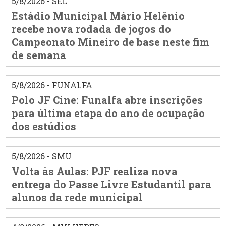
5/8/2026 - SEL
Estádio Municipal Mário Helênio
recebe nova rodada de jogos do
Campeonato Mineiro de base neste fim
de semana
5/8/2026 - FUNALFA
Polo JF Cine: Funalfa abre inscrições
para última etapa do ano de ocupação
dos estúdios
5/8/2026 - SMU
Volta às Aulas: PJF realiza nova
entrega do Passe Livre Estudantil para
alunos da rede municipal