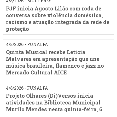
4/8/2026 - MULHERES
PJF inicia Agosto Lilás com roda de
conversa sobre violência doméstica,
racismo e atuação integrada da rede de
proteção
4/8/2026 - FUNALFA
Quinta Musical recebe Leticia
Malvares em apresentação que une
música brasileira, flamenco e jazz no
Mercado Cultural AICE
4/8/2026 - FUNALFA
Projeto Olhares (Di)Versos inicia
atividades na Biblioteca Municipal
Murilo Mendes nesta quinta-feira, 6