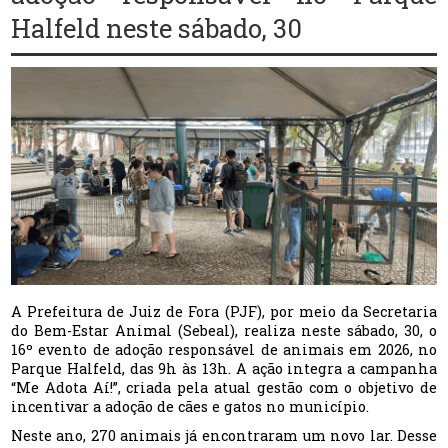
Halfeld neste sábado, 30
A Prefeitura de Juiz de Fora (PJF), por meio da Secretaria
do Bem-Estar Animal (Sebeal), realiza neste sábado, 30, o
16º evento de adoção responsável de animais em 2026, no
Parque Halfeld, das 9h às 13h. A ação integra a campanha
“Me Adota Aí!”, criada pela atual gestão com o objetivo de
incentivar a adoção de cães e gatos no município.
Neste ano, 270 animais já encontraram um novo lar. Desse