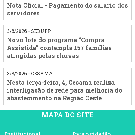
Nota Oficial - Pagamento do salário dos
servidores
3/8/2026 - SEDUPP
Novo lote do programa “Compra
Assistida” contempla 157 famílias
atingidas pelas chuvas
3/8/2026 - CESAMA
Nesta terça-feira, 4, Cesama realiza
interligação de rede para melhoria do
abastecimento na Região Oeste
MAPA DO SITE
Institucional
Para o cidadão