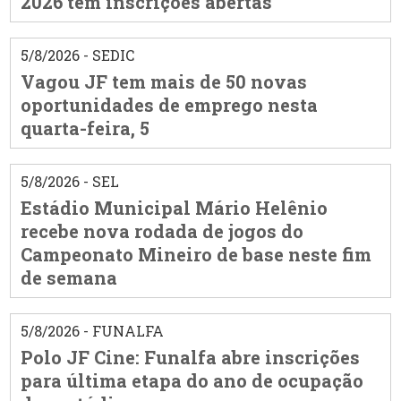
2026 tem inscrições abertas
5/8/2026 - SEDIC
Vagou JF tem mais de 50 novas
oportunidades de emprego nesta
quarta-feira, 5
5/8/2026 - SEL
Estádio Municipal Mário Helênio
recebe nova rodada de jogos do
Campeonato Mineiro de base neste fim
de semana
5/8/2026 - FUNALFA
Polo JF Cine: Funalfa abre inscrições
para última etapa do ano de ocupação