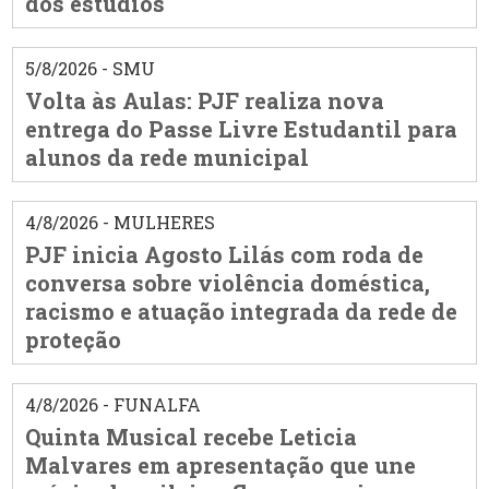
dos estúdios
5/8/2026 - SMU
Volta às Aulas: PJF realiza nova
entrega do Passe Livre Estudantil para
alunos da rede municipal
4/8/2026 - MULHERES
PJF inicia Agosto Lilás com roda de
conversa sobre violência doméstica,
racismo e atuação integrada da rede de
proteção
4/8/2026 - FUNALFA
Quinta Musical recebe Leticia
Malvares em apresentação que une