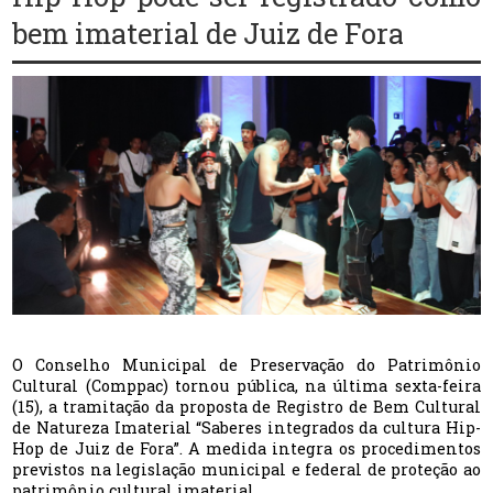
bem imaterial de Juiz de Fora
O Conselho Municipal de Preservação do Patrimônio
Cultural (Comppac) tornou pública, na última sexta-feira
(15), a tramitação da proposta de Registro de Bem Cultural
de Natureza Imaterial “Saberes integrados da cultura Hip-
Hop de Juiz de Fora”. A medida integra os procedimentos
previstos na legislação municipal e federal de proteção ao
patrimônio cultural imaterial.