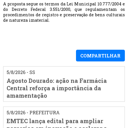
A proposta segue os termos da Lei Municipal 10.777/2004 e
do Decreto Federal 3.551/2000, que regulamentam os
procedimentos de registro e preservação de bens culturais
de natureza imaterial.
COMPARTILHAR
5/8/2026 - SS
Agosto Dourado: ação na Farmácia
Central reforça a importância da
amamentação
5/8/2026 - PREFEITURA
EMTEC lança edital para ampliar