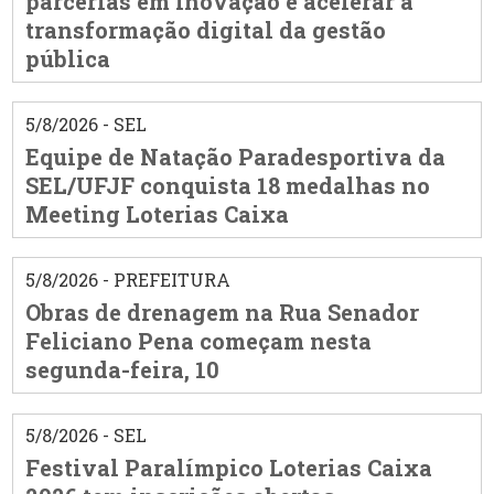
parcerias em inovação e acelerar a
transformação digital da gestão
pública
5/8/2026 - SEL
Equipe de Natação Paradesportiva da
SEL/UFJF conquista 18 medalhas no
Meeting Loterias Caixa
5/8/2026 - PREFEITURA
Obras de drenagem na Rua Senador
Feliciano Pena começam nesta
segunda-feira, 10
5/8/2026 - SEL
Festival Paralímpico Loterias Caixa