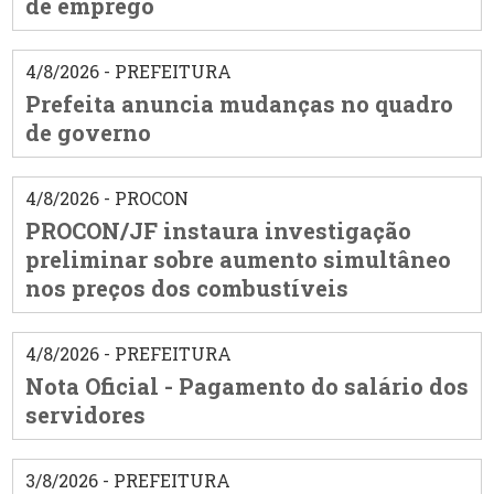
de emprego
4/8/2026 - PREFEITURA
Prefeita anuncia mudanças no quadro
de governo
4/8/2026 - PROCON
PROCON/JF instaura investigação
preliminar sobre aumento simultâneo
nos preços dos combustíveis
4/8/2026 - PREFEITURA
Nota Oficial - Pagamento do salário dos
servidores
3/8/2026 - PREFEITURA