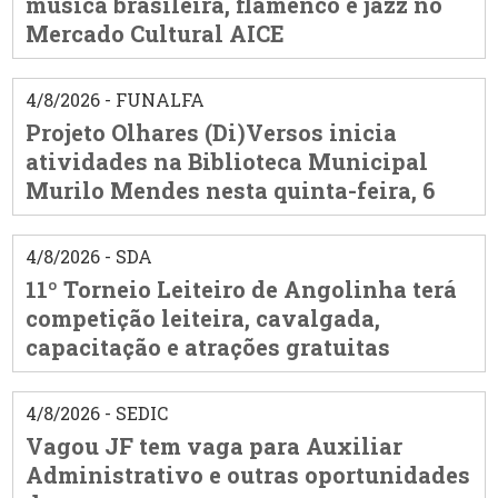
música brasileira, flamenco e jazz no
Mercado Cultural AICE
4/8/2026 - FUNALFA
Projeto Olhares (Di)Versos inicia
atividades na Biblioteca Municipal
Murilo Mendes nesta quinta-feira, 6
4/8/2026 - SDA
11º Torneio Leiteiro de Angolinha terá
competição leiteira, cavalgada,
capacitação e atrações gratuitas
4/8/2026 - SEDIC
Vagou JF tem vaga para Auxiliar
Administrativo e outras oportunidades